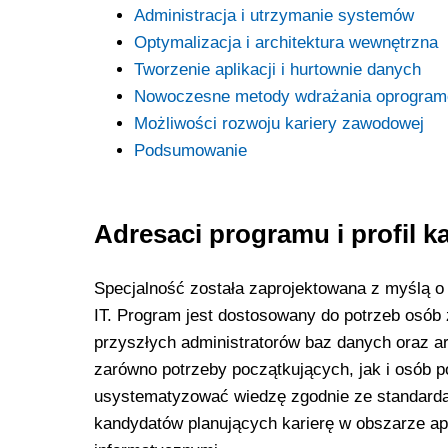
Administracja i utrzymanie systemów
Optymalizacja i architektura wewnętrzna
Tworzenie aplikacji i hurtownie danych
Nowoczesne metody wdrażania oprogram
Możliwości rozwoju kariery zawodowej
Podsumowanie
Adresaci programu i profil 
Specjalność została zaprojektowana z myślą o 
IT. Program jest dostosowany do potrzeb osó
przyszłych administratorów baz danych oraz 
zarówno potrzeby początkujących, jak i osób 
usystematyzować wiedzę zgodnie ze standardam
kandydatów planujących karierę w obszarze apl