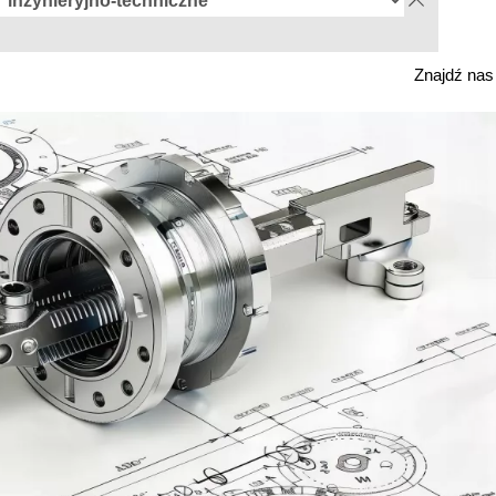
Znajdź na