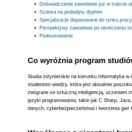
Doświadczenie zawodowe już w trakcie s
Szansa na podwójny dyplom
Specjalizacje dopasowane do rynku pracy
Perspektywy zawodowe po ukończeniu st
Podsumowanie
Co wyróżnia program studi
Studia inżynierskie na kierunku Informatyka w
studentom wiedzy, która jest aktualnie poszu
związane ze sztuczną inteligencją, uczeniem 
języki programowania, takie jak C Sharp, Java, 
danych, cyberbezpieczeństwa i tworzenia gier