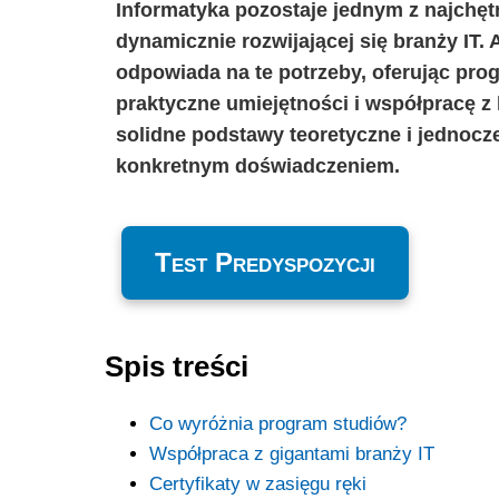
Informatyka pozostaje jednym z najchęt
dynamicznie rozwijającej się branży IT
odpowiada na te potrzeby, oferując prog
praktyczne umiejętności i współpracę z 
solidne podstawy teoretyczne i jednocz
konkretnym doświadczeniem.
Test Predyspozycji
Spis treści
Co wyróżnia program studiów?
Współpraca z gigantami branży IT
Certyfikaty w zasięgu ręki