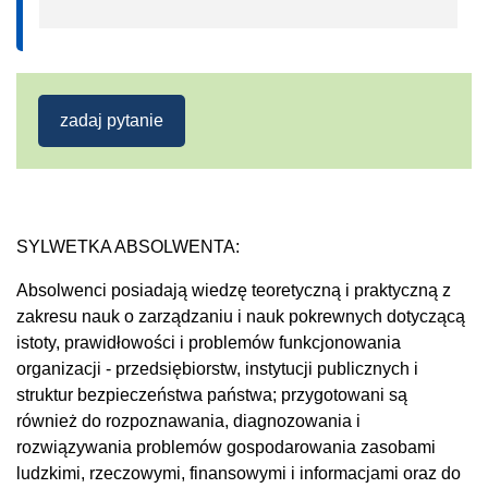
zadaj pytanie
SYLWETKA ABSOLWENTA:
Absolwenci posiadają wiedzę teoretyczną i praktyczną z
zakresu nauk o zarządzaniu i nauk pokrewnych dotyczącą
istoty, prawidłowości i problemów funkcjonowania
organizacji - przedsiębiorstw, instytucji publicznych i
struktur bezpieczeństwa państwa; przygotowani są
również do rozpoznawania, diagnozowania i
rozwiązywania problemów gospodarowania zasobami
ludzkimi, rzeczowymi, finansowymi i informacjami oraz do