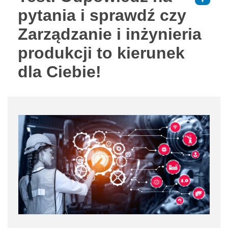
pytania i sprawdź czy
Zarządzanie i inżynieria
produkcji to kierunek
dla Ciebie!