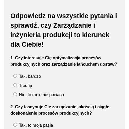
Odpowiedz na wszystkie pytania i
sprawdź, czy Zarządzanie i
inżynieria produkcji to kierunek
dla Ciebie!
1. Czy interesuje Cię optymalizacja procesów
produkcyjnych oraz zarządzanie łańcuchem dostaw?
Tak, bardzo
Trochę
Nie, to mnie nie pociąga
2. Czy fascynuje Cię zarządzanie jakością i ciągłe
doskonalenie procesów produkcyjnych?
Tak, to moja pasja