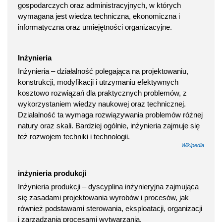
gospodarczych oraz administracyjnych, w których
wymagana jest wiedza techniczna, ekonomiczna i
informatyczna oraz umiejętności organizacyjne.
Inżynieria
Inżynieria – działalność polegająca na projektowaniu,
konstrukcji, modyfikacji i utrzymaniu efektywnych
kosztowo rozwiązań dla praktycznych problemów, z
wykorzystaniem wiedzy naukowej oraz technicznej.
Działalność ta wymaga rozwiązywania problemów różnej
natury oraz skali. Bardziej ogólnie, inżynieria zajmuje się
też rozwojem techniki i technologii.
Wikipedia
inżynieria produkcji
Inżynieria produkcji – dyscyplina inżynieryjna zajmująca
się zasadami projektowania wyrobów i procesów, jak
również podstawami sterowania, eksploatacji, organizacji
i zarządzania procesami wytwarzania.