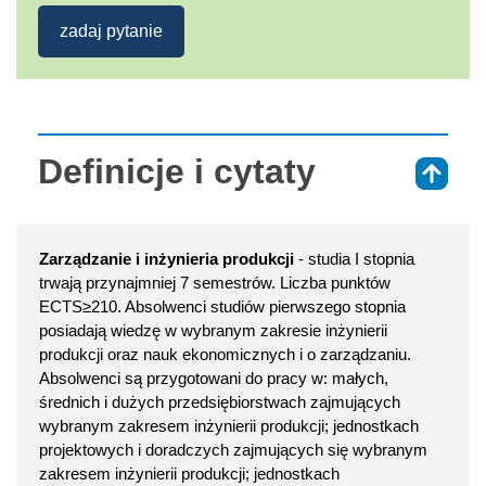
zadaj pytanie
Definicje i cytaty
⇑
Zarządzanie i inżynieria produkcji
- studia I stopnia
trwają przynajmniej 7 semestrów. Liczba punktów
ECTS≥210. Absolwenci studiów pierwszego stopnia
posiadają wiedzę w wybranym zakresie inżynierii
produkcji oraz nauk ekonomicznych i o zarządzaniu.
Absolwenci są przygotowani do pracy w: małych,
średnich i dużych przedsiębiorstwach zajmujących
wybranym zakresem inżynierii produkcji; jednostkach
projektowych i doradczych zajmujących się wybranym
zakresem inżynierii produkcji; jednostkach