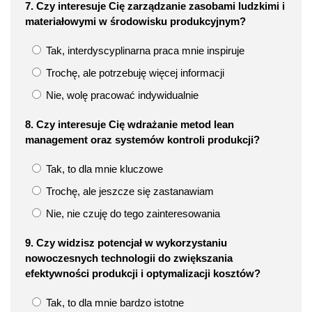
7. Czy interesuje Cię zarządzanie zasobami ludzkimi i
materiałowymi w środowisku produkcyjnym?
Tak, interdyscyplinarna praca mnie inspiruje
Trochę, ale potrzebuję więcej informacji
Nie, wolę pracować indywidualnie
8. Czy interesuje Cię wdrażanie metod lean
management oraz systemów kontroli produkcji?
Tak, to dla mnie kluczowe
Trochę, ale jeszcze się zastanawiam
Nie, nie czuję do tego zainteresowania
9. Czy widzisz potencjał w wykorzystaniu
nowoczesnych technologii do zwiększania
efektywności produkcji i optymalizacji kosztów?
Tak, to dla mnie bardzo istotne