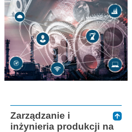
Zarządzanie i
⇑
inżynieria produkcji na