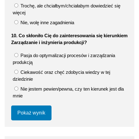
Trochę, ale chciałbym/chciałabym dowiedzieć się
więcej
Nie, wolę inne zagadnienia
10. Co skłoniło Cię do zainteresowania się kierunkiem
Zarządzanie i inżynieria produkcji?
Pasja do optymalizacji procesów i zarządzania
produkcją
Ciekawość oraz chęć zdobycia wiedzy w tej
dziedzinie
Nie jestem pewien/pewna, czy ten kierunek jest dla
mnie
Pokaż wynik