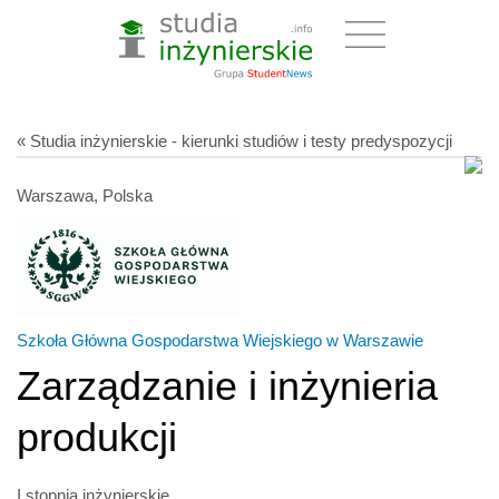
« Studia inżynierskie - kierunki studiów i testy predyspozycji
Warszawa, Polska
Szkoła Główna Gospodarstwa Wiejskiego w Warszawie
Zarządzanie i inżynieria
produkcji
I stopnia inżynierskie