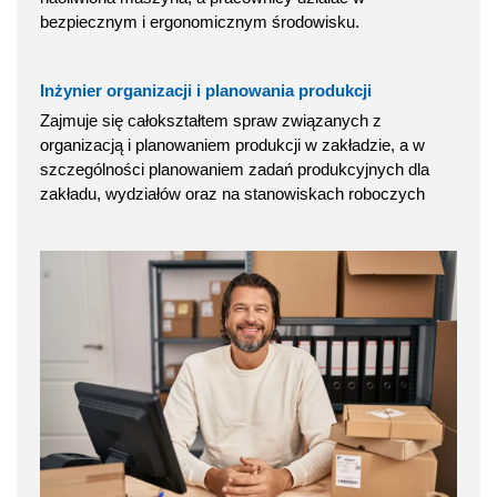
bezpiecznym i ergonomicznym środowisku.
Inżynier organizacji i planowania produkcji
Zajmuje się całokształtem spraw związanych z
organizacją i planowaniem produkcji w zakładzie, a w
szczególności planowaniem zadań produkcyjnych dla
zakładu, wydziałów oraz na stanowiskach roboczych