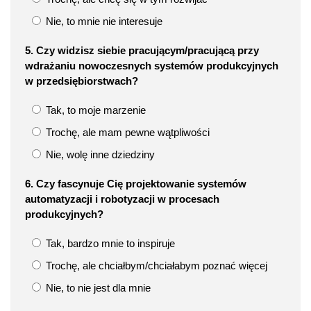
Nie, to mnie nie interesuje
5. Czy widzisz siebie pracującym/pracującą przy
wdrażaniu nowoczesnych systemów produkcyjnych
w przedsiębiorstwach?
Tak, to moje marzenie
Trochę, ale mam pewne wątpliwości
Nie, wolę inne dziedziny
6. Czy fascynuje Cię projektowanie systemów
automatyzacji i robotyzacji w procesach
produkcyjnych?
Tak, bardzo mnie to inspiruje
Trochę, ale chciałbym/chciałabym poznać więcej
Nie, to nie jest dla mnie