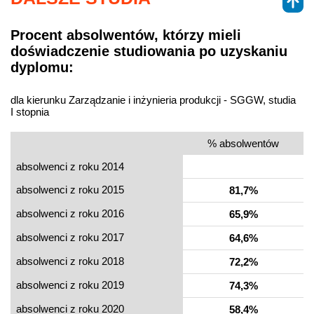
Procent absolwentów, którzy mieli
doświadczenie studiowania po uzyskaniu
dyplomu:
dla kierunku Zarządzanie i inżynieria produkcji - SGGW, studia
I stopnia
% absolwentów
absolwenci z roku 2014
absolwenci z roku 2015
81,7%
absolwenci z roku 2016
65,9%
absolwenci z roku 2017
64,6%
absolwenci z roku 2018
72,2%
absolwenci z roku 2019
74,3%
absolwenci z roku 2020
58,4%