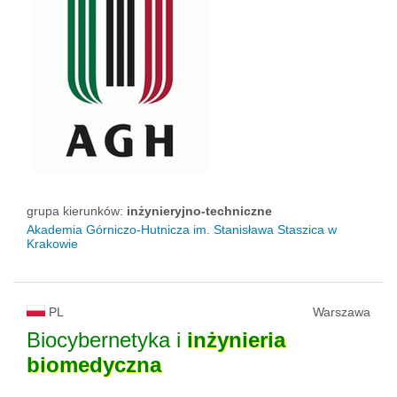
grupa kierunków:
inżynieryjno-techniczne
Akademia Górniczo-Hutnicza im. Stanisława Staszica w
Krakowie
PL
Warszawa
Biocybernetyka i
inżynieria
biomedyczna