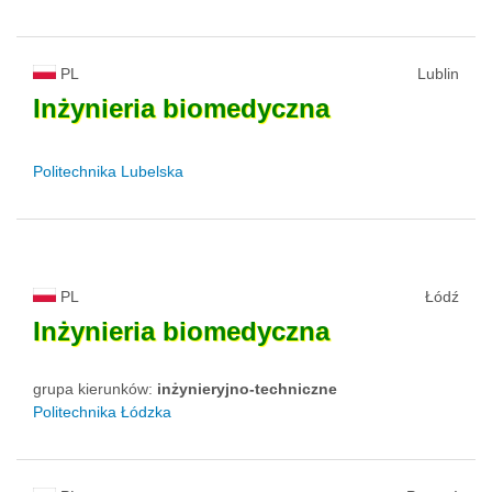
PL
Lublin
Inżynieria
biomedyczna
Politechnika Lubelska
PL
Łódź
Inżynieria
biomedyczna
grupa kierunków:
inżynieryjno-techniczne
Politechnika Łódzka