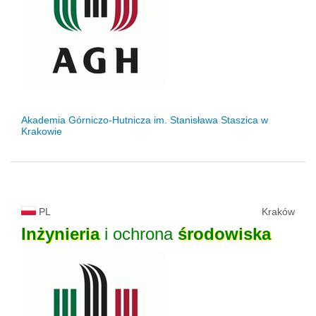
Akademia Górniczo-Hutnicza im. Stanisława Staszica w
Krakowie
PL
Kraków
Inżynieria
i ochrona
środowiska