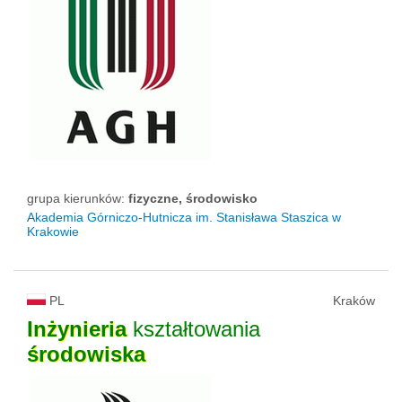
grupa kierunków:
fizyczne, środowisko
Akademia Górniczo-Hutnicza im. Stanisława Staszica w
Krakowie
PL
Kraków
Inżynieria
kształtowania
środowiska