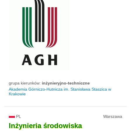
grupa kierunków:
inżynieryjno-techniczne
Akademia Górniczo-Hutnicza im. Stanisława Staszica w
Krakowie
PL
Warszawa
Inżynieria
środowiska