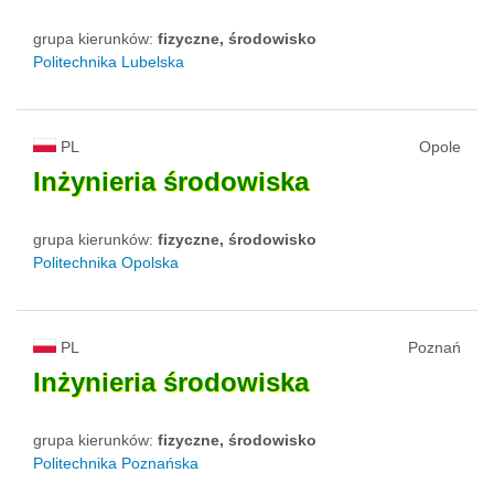
grupa kierunków:
fizyczne, środowisko
Politechnika Lubelska
PL
Opole
Inżynieria
środowiska
grupa kierunków:
fizyczne, środowisko
Politechnika Opolska
PL
Poznań
Inżynieria
środowiska
grupa kierunków:
fizyczne, środowisko
Politechnika Poznańska