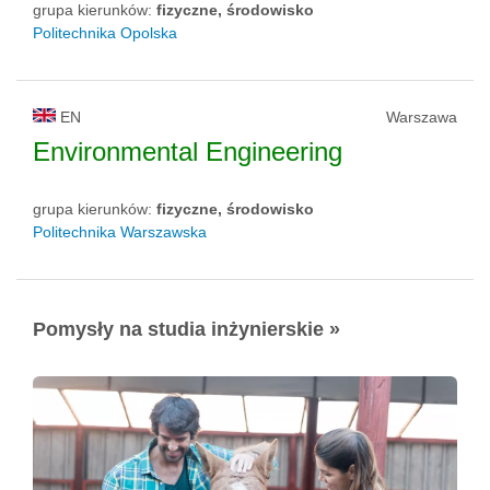
grupa kierunków:
fizyczne, środowisko
Politechnika Opolska
EN
Warszawa
Environmental Engineering
grupa kierunków:
fizyczne, środowisko
Politechnika Warszawska
Pomysły na studia inżynierskie »