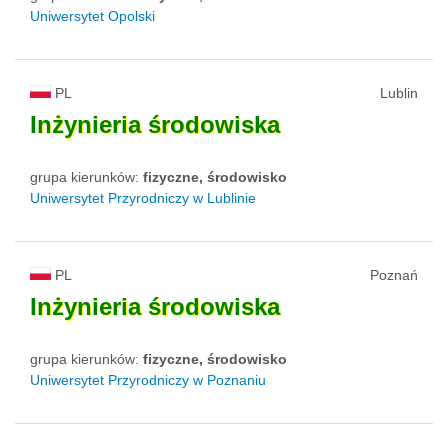
Uniwersytet Opolski
PL
Lublin
Inżynieria
środowiska
grupa kierunków:
fizyczne, środowisko
Uniwersytet Przyrodniczy w Lublinie
PL
Poznań
Inżynieria
środowiska
grupa kierunków:
fizyczne, środowisko
Uniwersytet Przyrodniczy w Poznaniu