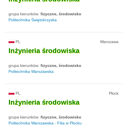
grupa kierunków:
fizyczne, środowisko
Politechnika Świętokrzyska
PL
Warszawa
Inżynieria
środowiska
grupa kierunków:
fizyczne, środowisko
Politechnika Warszawska
PL
Płock
Inżynieria
środowiska
grupa kierunków:
fizyczne, środowisko
Politechnika Warszawska - Filia w Płocku