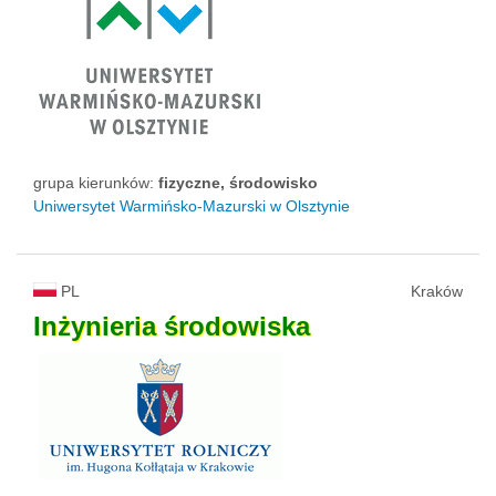
grupa kierunków:
fizyczne, środowisko
Uniwersytet Warmińsko-Mazurski w Olsztynie
PL
Kraków
Inżynieria
środowiska