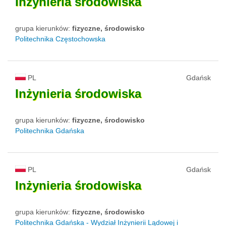
Inżynieria
środowiska
grupa kierunków:
fizyczne, środowisko
Politechnika Częstochowska
PL
Gdańsk
Inżynieria
środowiska
grupa kierunków:
fizyczne, środowisko
Politechnika Gdańska
PL
Gdańsk
Inżynieria
środowiska
grupa kierunków:
fizyczne, środowisko
Politechnika Gdańska - Wydział Inżynierii Lądowej i