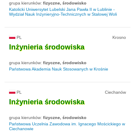
grupa kierunków:
fizyczne, środowisko
Katolicki Uniwersytet Lubelski Jana Pawła II w Lublinie -
Wydział Nauk Inżynieryjno-Technicznych w Stalowej Woli
PL
Krosno
Inżynieria
środowiska
grupa kierunków:
fizyczne, środowisko
Państwowa Akademia Nauk Stosowanych w Krośnie
PL
Ciechanów
Inżynieria
środowiska
grupa kierunków:
fizyczne, środowisko
Państwowa Uczelnia Zawodowa im. Ignacego Mościckiego w
Ciechanowie