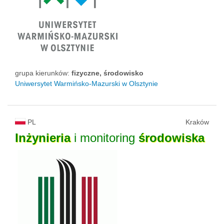
grupa kierunków:
fizyczne, środowisko
Uniwersytet Warmińsko-Mazurski w Olsztynie
PL
Kraków
Inżynieria
i monitoring
środowiska