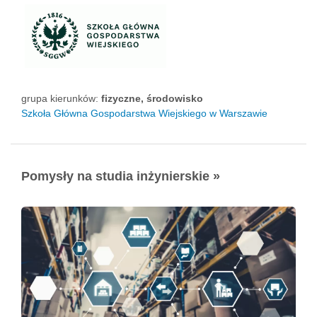
grupa kierunków:
fizyczne, środowisko
Szkoła Główna Gospodarstwa Wiejskiego w Warszawie
Pomysły na studia inżynierskie »