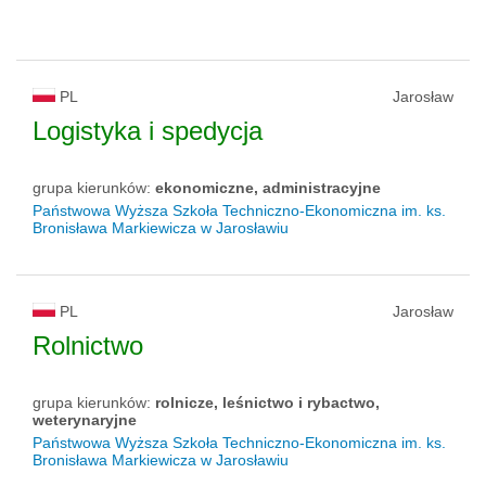
PL
Jarosław
Logistyka i spedycja
grupa kierunków:
ekonomiczne, administracyjne
Państwowa Wyższa Szkoła Techniczno-Ekonomiczna im. ks.
Bronisława Markiewicza w Jarosławiu
PL
Jarosław
Rolnictwo
grupa kierunków:
rolnicze, leśnictwo i rybactwo,
weterynaryjne
Państwowa Wyższa Szkoła Techniczno-Ekonomiczna im. ks.
Bronisława Markiewicza w Jarosławiu