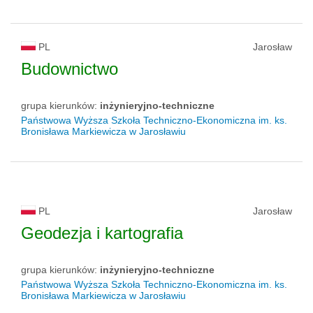
PL
Jarosław
Budownictwo
grupa kierunków:
inżynieryjno-techniczne
Państwowa Wyższa Szkoła Techniczno-Ekonomiczna im. ks.
Bronisława Markiewicza w Jarosławiu
PL
Jarosław
Geodezja i kartografia
grupa kierunków:
inżynieryjno-techniczne
Państwowa Wyższa Szkoła Techniczno-Ekonomiczna im. ks.
Bronisława Markiewicza w Jarosławiu