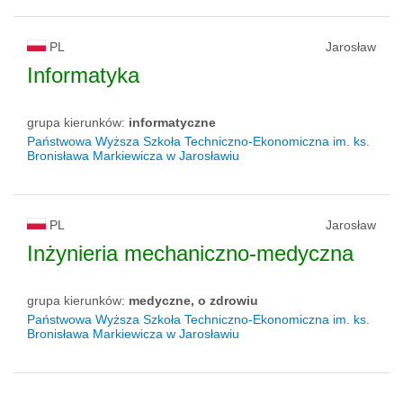
PL
Jarosław
Informatyka
grupa kierunków:
informatyczne
Państwowa Wyższa Szkoła Techniczno-Ekonomiczna im. ks.
Bronisława Markiewicza w Jarosławiu
PL
Jarosław
Inżynieria mechaniczno-medyczna
grupa kierunków:
medyczne, o zdrowiu
Państwowa Wyższa Szkoła Techniczno-Ekonomiczna im. ks.
Bronisława Markiewicza w Jarosławiu