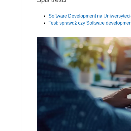
Software Development na Uniwersyteci
Test: sprawdź czy Software development 