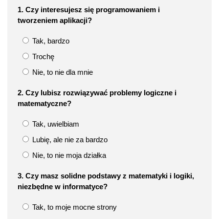
1. Czy interesujesz się programowaniem i
tworzeniem aplikacji?
Tak, bardzo
Trochę
Nie, to nie dla mnie
2. Czy lubisz rozwiązywać problemy logiczne i
matematyczne?
Tak, uwielbiam
Lubię, ale nie za bardzo
Nie, to nie moja działka
3. Czy masz solidne podstawy z matematyki i logiki,
niezbędne w informatyce?
Tak, to moje mocne strony