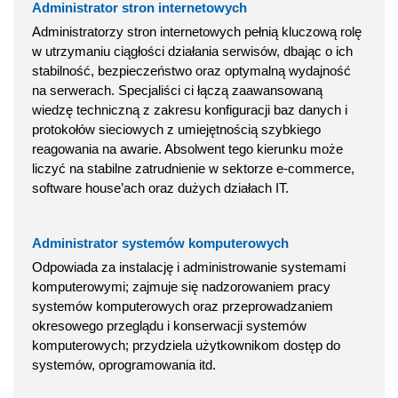
Administrator stron internetowych
Administratorzy stron internetowych pełnią kluczową rolę
w utrzymaniu ciągłości działania serwisów, dbając o ich
stabilność, bezpieczeństwo oraz optymalną wydajność
na serwerach. Specjaliści ci łączą zaawansowaną
wiedzę techniczną z zakresu konfiguracji baz danych i
protokołów sieciowych z umiejętnością szybkiego
reagowania na awarie. Absolwent tego kierunku może
liczyć na stabilne zatrudnienie w sektorze e-commerce,
software house’ach oraz dużych działach IT.
Administrator systemów komputerowych
Odpowiada za instalację i administrowanie systemami
komputerowymi; zajmuje się nadzorowaniem pracy
systemów komputerowych oraz przeprowadzaniem
okresowego przeglądu i konserwacji systemów
komputerowych; przydziela użytkownikom dostęp do
systemów, oprogramowania itd.