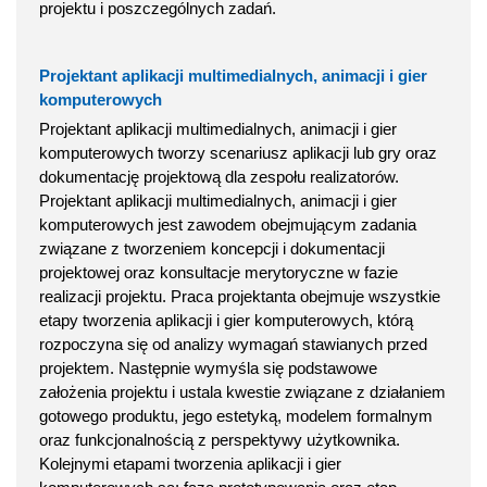
projektu i poszczególnych zadań.
Projektant aplikacji multimedialnych, animacji i gier
komputerowych
Projektant aplikacji multimedialnych, animacji i gier
komputerowych tworzy scenariusz aplikacji lub gry oraz
dokumentację projektową dla zespołu realizatorów.
Projektant aplikacji multimedialnych, animacji i gier
komputerowych jest zawodem obejmującym zadania
związane z tworzeniem koncepcji i dokumentacji
projektowej oraz konsultacje merytoryczne w fazie
realizacji projektu. Praca projektanta obejmuje wszystkie
etapy tworzenia aplikacji i gier komputerowych, którą
rozpoczyna się od analizy wymagań stawianych przed
projektem. Następnie wymyśla się podstawowe
założenia projektu i ustala kwestie związane z działaniem
gotowego produktu, jego estetyką, modelem formalnym
oraz funkcjonalnością z perspektywy użytkownika.
Kolejnymi etapami tworzenia aplikacji i gier