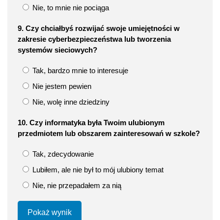
Nie, to mnie nie pociąga
9. Czy chciałbyś rozwijać swoje umiejętności w
zakresie cyberbezpieczeństwa lub tworzenia
systemów sieciowych?
Tak, bardzo mnie to interesuje
Nie jestem pewien
Nie, wolę inne dziedziny
10. Czy informatyka była Twoim ulubionym
przedmiotem lub obszarem zainteresowań w szkole?
Tak, zdecydowanie
Lubiłem, ale nie był to mój ulubiony temat
Nie, nie przepadałem za nią
Pokaż wynik