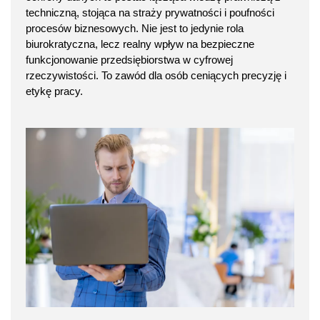
techniczną, stojąca na straży prywatności i poufności
procesów biznesowych. Nie jest to jedynie rola
biurokratyczna, lecz realny wpływ na bezpieczne
funkcjonowanie przedsiębiorstwa w cyfrowej
rzeczywistości. To zawód dla osób ceniących precyzję i
etykę pracy.