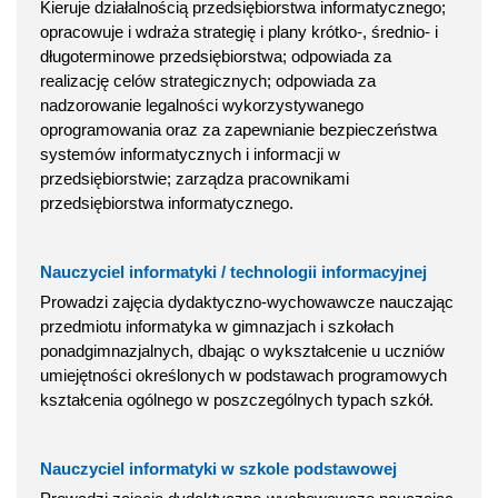
Kieruje działalnością przedsiębiorstwa informatycznego;
opracowuje i wdraża strategię i plany krótko-, średnio- i
długoterminowe przedsiębiorstwa; odpowiada za
realizację celów strategicznych; odpowiada za
nadzorowanie legalności wykorzystywanego
oprogramowania oraz za zapewnianie bezpieczeństwa
systemów informatycznych i informacji w
przedsiębiorstwie; zarządza pracownikami
przedsiębiorstwa informatycznego.
Nauczyciel informatyki / technologii informacyjnej
Prowadzi zajęcia dydaktyczno-wychowawcze nauczając
przedmiotu informatyka w gimnazjach i szkołach
ponadgimnazjalnych, dbając o wykształcenie u uczniów
umiejętności określonych w podstawach programowych
kształcenia ogólnego w poszczególnych typach szkół.
Nauczyciel informatyki w szkole podstawowej