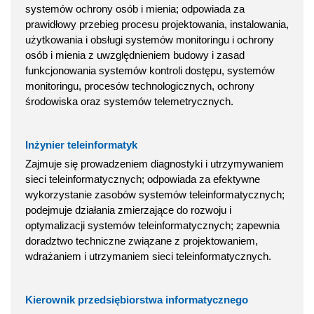
systemów ochrony osób i mienia; odpowiada za
prawidłowy przebieg procesu projektowania, instalowania,
użytkowania i obsługi systemów monitoringu i ochrony
osób i mienia z uwzględnieniem budowy i zasad
funkcjonowania systemów kontroli dostępu, systemów
monitoringu, procesów technologicznych, ochrony
środowiska oraz systemów telemetrycznych.
Inżynier teleinformatyk
Zajmuje się prowadzeniem diagnostyki i utrzymywaniem
sieci teleinformatycznych; odpowiada za efektywne
wykorzystanie zasobów systemów teleinformatycznych;
podejmuje działania zmierzające do rozwoju i
optymalizacji systemów teleinformatycznych; zapewnia
doradztwo techniczne związane z projektowaniem,
wdrażaniem i utrzymaniem sieci teleinformatycznych.
Kierownik przedsiębiorstwa informatycznego