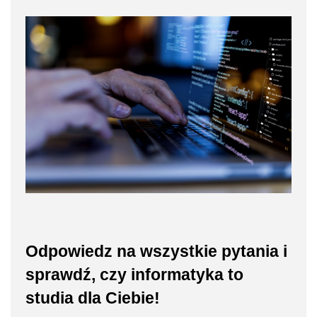
Odpowiedz na wszystkie pytania i
sprawdź, czy informatyka to
studia dla Ciebie!