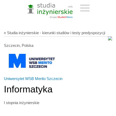
« Studia inżynierskie - kierunki studiów i testy predyspozycji
Szczecin, Polska
Uniwersytet WSB Merito Szczecin
Informatyka
I stopnia inżynierskie