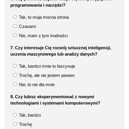
programowania i narzędzi?
Tak, to moja mocna strona
Czasami
Nie, mam z tym trudności
7. Czy interesuje Cię rozwój sztucznej inteligencji,
uczenia maszynowego lub analizy danych?
Tak, bardzo mnie to fascynuje
Trochę, ale nie jestem pewien
Nie, to nie dla mnie
8. Czy lubisz eksperymentować z nowymi
technologiami i systemami komputerowymi?
Tak, bardzo
Trochę