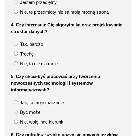
Jestem przeciętny
Nie, te przedmioty nie są moją mocną stroną
4. Czy interesuje Cię algorytmika oraz projektowanie
struktur danych?
Tak, bardzo
Trochę
Nie, to nie dla mnie
5. Czy chciałbyś pracować przy tworzeniu
nowoczesnych technologii i systemów
informatycznych?
Tak, to moje marzenie
Być może
Nie, wolę inne kierunki
6. Czy potrafisz szybko uczyć się nowych języków