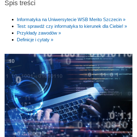
Spis treści
Informatyka na Uniwersytecie WSB Merito Szczecin »
Test: sprawdź czy informatyka to kierunek dla Ciebie! »
Przykłady zawodów »
Definicje i cytaty »