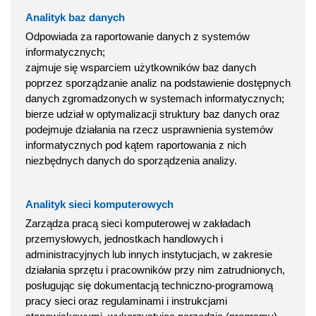
Analityk baz danych
Odpowiada za raportowanie danych z systemów
informatycznych;
zajmuje się wsparciem użytkowników baz danych
poprzez sporządzanie analiz na podstawienie dostępnych
danych zgromadzonych w systemach informatycznych;
bierze udział w optymalizacji struktury baz danych oraz
podejmuje działania na rzecz usprawnienia systemów
informatycznych pod kątem raportowania z nich
niezbędnych danych do sporządzenia analizy.
Analityk sieci komputerowych
Zarządza pracą sieci komputerowej w zakładach
przemysłowych, jednostkach handlowych i
administracyjnych lub innych instytucjach, w zakresie
działania sprzętu i pracowników przy nim zatrudnionych,
posługując się dokumentacją techniczno-programową
pracy sieci oraz regulaminami i instrukcjami