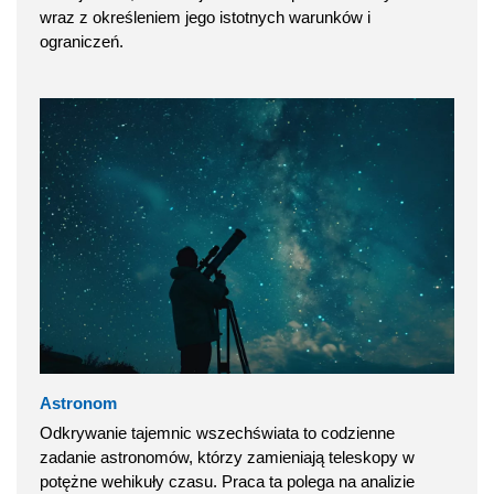
wraz z określeniem jego istotnych warunków i
ograniczeń.
Astronom
Odkrywanie tajemnic wszechświata to codzienne
zadanie astronomów, którzy zamieniają teleskopy w
potężne wehikuły czasu. Praca ta polega na analizie