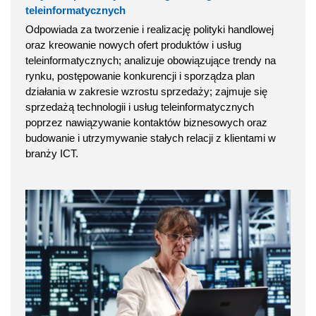
teleinformatycznych
Odpowiada za tworzenie i realizację polityki handlowej
oraz kreowanie nowych ofert produktów i usług
teleinformatycznych; analizuje obowiązujące trendy na
rynku, postępowanie konkurencji i sporządza plan
działania w zakresie wzrostu sprzedaży; zajmuje się
sprzedażą technologii i usług teleinformatycznych
poprzez nawiązywanie kontaktów biznesowych oraz
budowanie i utrzymywanie stałych relacji z klientami w
branży ICT.