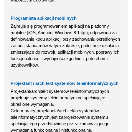
Programista aplikacji mobilnych
Zajmuje się programowaniem aplikacji na platformy
mobilne (iOS, Android, Windows 8.1 itp.); odpowiada za
definiowanie kodu aplikacji przy zachowaniu określonych
zasad i standardów w tym zakresie; podejmuje działania
zmierzające do rozwoju aplikacji mobilnych, poprawy ich
funkcjonalności i wydajności zgodnie z potrzebami
użytkowników.
Projektant / architekt systemów teleinformatycznych
Projektant/architekt systemów teleinformatycznych
projektuje systemy teleinformatyczne spełniające
określone wymagania.
Celem pracy projektanta/architekta systemów
teleinformatycznych jest zaprojektowanie systemu
spełniającego przedstawione przez zamawiającego
wymagania funkcjonalne i niefunkcjonalne.