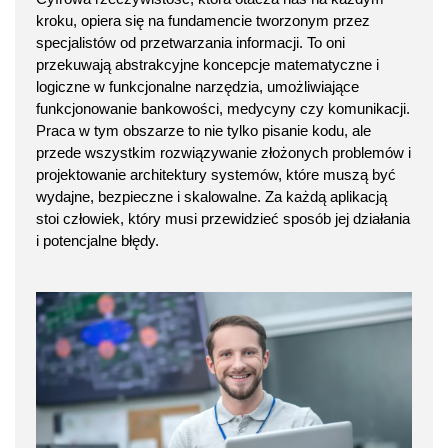
kroku, opiera się na fundamencie tworzonym przez
specjalistów od przetwarzania informacji. To oni
przekuwają abstrakcyjne koncepcje matematyczne i
logiczne w funkcjonalne narzędzia, umożliwiające
funkcjonowanie bankowości, medycyny czy komunikacji.
Praca w tym obszarze to nie tylko pisanie kodu, ale
przede wszystkim rozwiązywanie złożonych problemów i
projektowanie architektury systemów, które muszą być
wydajne, bezpieczne i skalowalne. Za każdą aplikacją
stoi człowiek, który musi przewidzieć sposób jej działania
i potencjalne błędy.