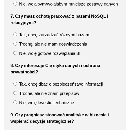
Nie, wolałbym/wolałabym mniejsze zestawy danych
7. Czy masz ochotę pracować z bazami NoSQL i
relacyjnymi?
Tak, chcę zarządzać różnymi bazami
Trochę, ale nie mam doświadczenia
Nie, wolę gotowe rozwiązania BI
8. Czy interesuje Cię etyka danych i ochrona
prywatności?
Tak, chcę dbać o bezpieczeństwo informacji
Trochę, ale nie znam przepisów
Nie, wolę kwestie techniczne
9. Czy pragniesz stosować analitykę w biznesie i
wspierać decyzje strategiczne?