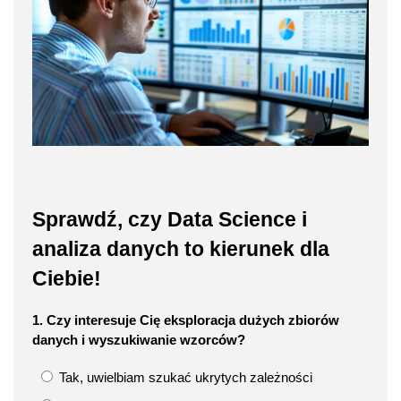
Sprawdź, czy Data Science i
analiza danych to kierunek dla
Ciebie!
1. Czy interesuje Cię eksploracja dużych zbiorów
danych i wyszukiwanie wzorców?
Tak, uwielbiam szukać ukrytych zależności