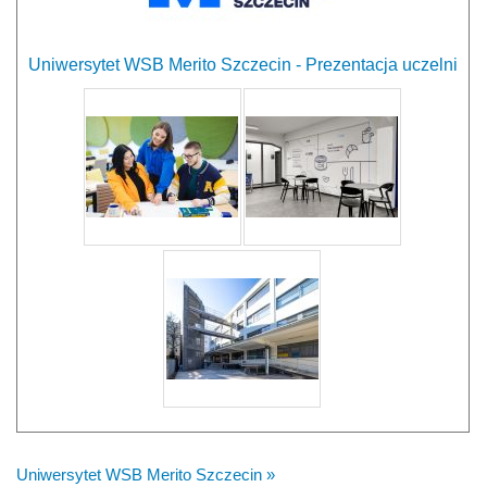
Uniwersytet WSB Merito Szczecin - Prezentacja uczelni
Uniwersytet WSB Merito Szczecin »