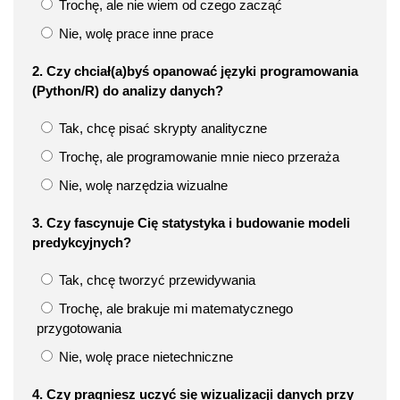
Trochę, ale nie wiem od czego zacząć
Nie, wolę prace inne prace
2. Czy chciał(a)byś opanować języki programowania
(Python/R) do analizy danych?
Tak, chcę pisać skrypty analityczne
Trochę, ale programowanie mnie nieco przeraża
Nie, wolę narzędzia wizualne
3. Czy fascynuje Cię statystyka i budowanie modeli
predykcyjnych?
Tak, chcę tworzyć przewidywania
Trochę, ale brakuje mi matematycznego
przygotowania
Nie, wolę prace nietechniczne
4. Czy pragniesz uczyć się wizualizacji danych przy