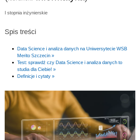
I stopnia inżynierskie
Spis treści
Data Science i analiza danych na Uniwersytecie WSB
Merito Szczecin »
Test: sprawdź czy Data Science i analiza danych to
studia dla Ciebie! »
Definicje i cytaty »