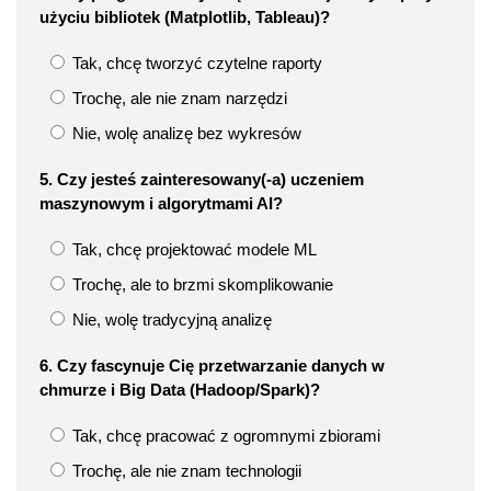
użyciu bibliotek (Matplotlib, Tableau)?
Tak, chcę tworzyć czytelne raporty
Trochę, ale nie znam narzędzi
Nie, wolę analizę bez wykresów
5. Czy jesteś zainteresowany(-a) uczeniem
maszynowym i algorytmami AI?
Tak, chcę projektować modele ML
Trochę, ale to brzmi skomplikowanie
Nie, wolę tradycyjną analizę
6. Czy fascynuje Cię przetwarzanie danych w
chmurze i Big Data (Hadoop/Spark)?
Tak, chcę pracować z ogromnymi zbiorami
Trochę, ale nie znam technologii