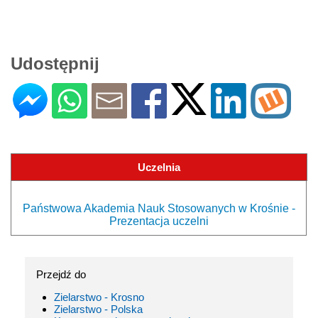
Udostępnij
Uczelnia
Państwowa Akademia Nauk Stosowanych w Krośnie -
Prezentacja uczelni
Przejdź do
Zielarstwo - Krosno
Zielarstwo - Polska