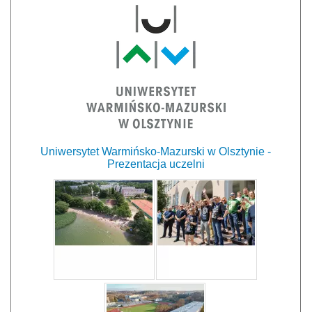
Uniwersytet Warmińsko-Mazurski w Olsztynie -
Prezentacja uczelni