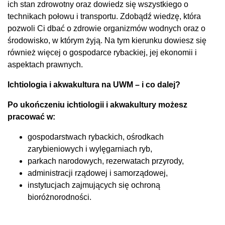
ich stan zdrowotny oraz dowiedz się wszystkiego o
technikach połowu i transportu. Zdobądź wiedzę, która
pozwoli Ci dbać o zdrowie organizmów wodnych oraz o
środowisko, w którym żyją. Na tym kierunku dowiesz się
również więcej o gospodarce rybackiej, jej ekonomii i
aspektach prawnych.
Ichtiologia i akwakultura na UWM – i co dalej?
Po ukończeniu ichtiologii i akwakultury możesz
pracować w:
gospodarstwach rybackich, ośrodkach
zarybieniowych i wylęgarniach ryb,
parkach narodowych, rezerwatach przyrody,
administracji rządowej i samorządowej,
instytucjach zajmujących się ochroną
bioróżnorodności.