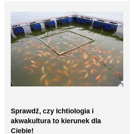
Sprawdź, czy Ichtiologia i
akwakultura to kierunek dla
Ciebie!