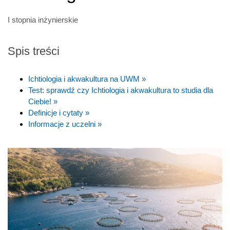
I stopnia inżynierskie
Spis treści
Ichtiologia i akwakultura na UWM »
Test: sprawdź czy Ichtiologia i akwakultura to studia dla
Ciebie! »
Definicje i cytaty »
Informacje z uczelni »