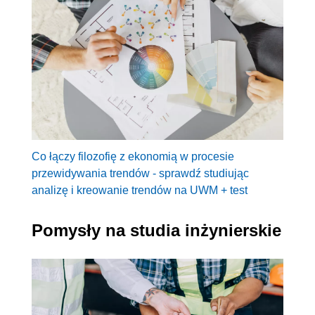
Co łączy filozofię z ekonomią w procesie
przewidywania trendów - sprawdź studiując
analizę i kreowanie trendów na UWM + test
Pomysły na studia inżynierskie