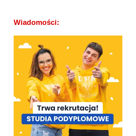
Wiadomości: