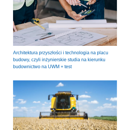
Architektura przyszłości i technologia na placu
budowy, czyli inżynierskie studia na kierunku
budownictwo na UWM + test