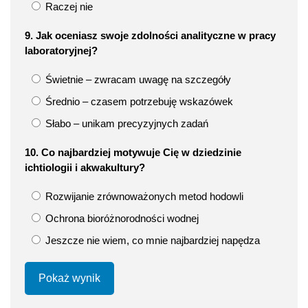
Raczej nie
9. Jak oceniasz swoje zdolności analityczne w pracy
laboratoryjnej?
Świetnie – zwracam uwagę na szczegóły
Średnio – czasem potrzebuję wskazówek
Słabo – unikam precyzyjnych zadań
10. Co najbardziej motywuje Cię w dziedzinie
ichtiologii i akwakultury?
Rozwijanie zrównoważonych metod hodowli
Ochrona bioróżnorodności wodnej
Jeszcze nie wiem, co mnie najbardziej napędza
Pokaż wynik