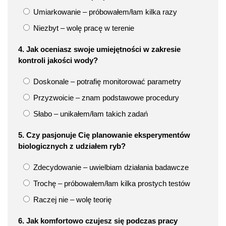
Umiarkowanie – próbowałem/łam kilka razy
Niezbyt – wolę pracę w terenie
4. Jak oceniasz swoje umiejętności w zakresie
kontroli jakości wody?
Doskonale – potrafię monitorować parametry
Przyzwoicie – znam podstawowe procedury
Słabo – unikałem/łam takich zadań
5. Czy pasjonuje Cię planowanie eksperymentów
biologicznych z udziałem ryb?
Zdecydowanie – uwielbiam działania badawcze
Trochę – próbowałem/łam kilka prostych testów
Raczej nie – wolę teorię
6. Jak komfortowo czujesz się podczas pracy