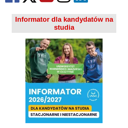
Informator dla kandydatów na
studia