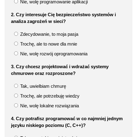
Nie, wolę programowanie aplikacji
2. Czy interesuje Cię bezpieczeństwo systemów i
analiza zagrożeń w sieci?
Zdecydowanie, to moja pasja
Trochę, ale to nowe dla mnie
Nie, wolę rozwój oprogramowania
3. Czy chcesz projektować i wdrażać systemy
chmurowe oraz rozproszone?
Tak, uwielbiam chmurę
Trochę, ale potrzebuję wiedzy
Nie, wolę lokalne rozwiązania
4. Czy potrafisz programować w co najmniej jednym
języku niskiego poziomu (C, C++)?