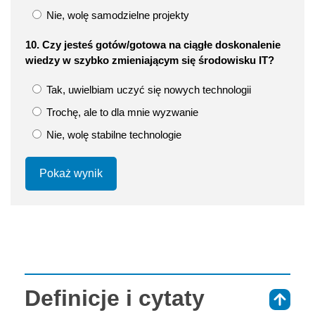
Nie, wolę samodzielne projekty
10. Czy jesteś gotów/gotowa na ciągłe doskonalenie
wiedzy w szybko zmieniającym się środowisku IT?
Tak, uwielbiam uczyć się nowych technologii
Trochę, ale to dla mnie wyzwanie
Nie, wolę stabilne technologie
Pokaż wynik
Definicje i cytaty
⇑