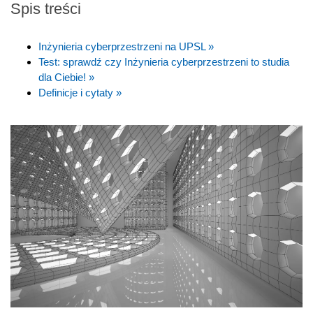
Spis treści
Inżynieria cyberprzestrzeni na UPSL »
Test: sprawdź czy Inżynieria cyberprzestrzeni to studia
dla Ciebie! »
Definicje i cytaty »