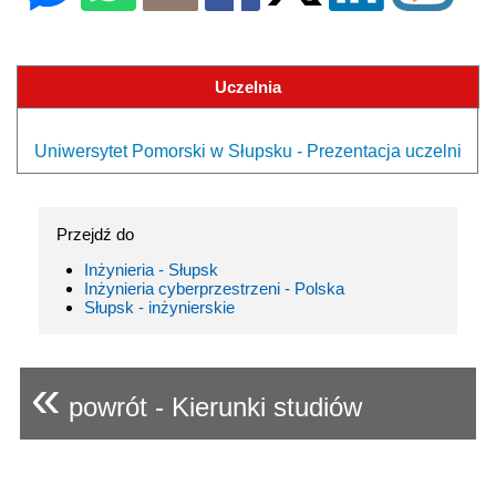
Uczelnia
Uniwersytet Pomorski w Słupsku - Prezentacja uczelni
Przejdź do
Inżynieria - Słupsk
Inżynieria cyberprzestrzeni - Polska
Słupsk - inżynierskie
«
powrót - Kierunki studiów