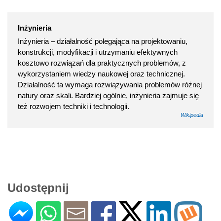
Inżynieria
Inżynieria – działalność polegająca na projektowaniu,
konstrukcji, modyfikacji i utrzymaniu efektywnych
kosztowo rozwiązań dla praktycznych problemów, z
wykorzystaniem wiedzy naukowej oraz technicznej.
Działalność ta wymaga rozwiązywania problemów różnej
natury oraz skali. Bardziej ogólnie, inżynieria zajmuje się
też rozwojem techniki i technologii.
Wikipedia
Udostępnij