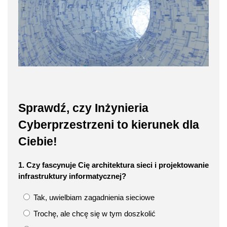
Sprawdź, czy Inżynieria
Cyberprzestrzeni to kierunek dla
Ciebie!
1. Czy fascynuje Cię architektura sieci i projektowanie
infrastruktury informatycznej?
Tak, uwielbiam zagadnienia sieciowe
Trochę, ale chcę się w tym doszkolić