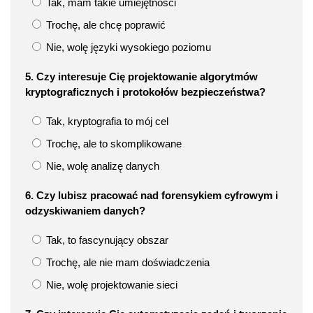
Tak, mam takie umiejętności
Trochę, ale chcę poprawić
Nie, wolę języki wysokiego poziomu
5. Czy interesuje Cię projektowanie algorytmów
kryptograficznych i protokołów bezpieczeństwa?
Tak, kryptografia to mój cel
Trochę, ale to skomplikowane
Nie, wolę analizę danych
6. Czy lubisz pracować nad forensykiem cyfrowym i
odzyskiwaniem danych?
Tak, to fascynujący obszar
Trochę, ale nie mam doświadczenia
Nie, wolę projektowanie sieci