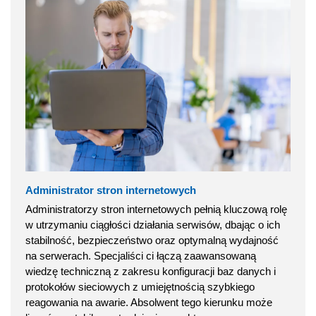
Administrator stron internetowych
Administratorzy stron internetowych pełnią kluczową rolę
w utrzymaniu ciągłości działania serwisów, dbając o ich
stabilność, bezpieczeństwo oraz optymalną wydajność
na serwerach. Specjaliści ci łączą zaawansowaną
wiedzę techniczną z zakresu konfiguracji baz danych i
protokołów sieciowych z umiejętnością szybkiego
reagowania na awarie. Absolwent tego kierunku może