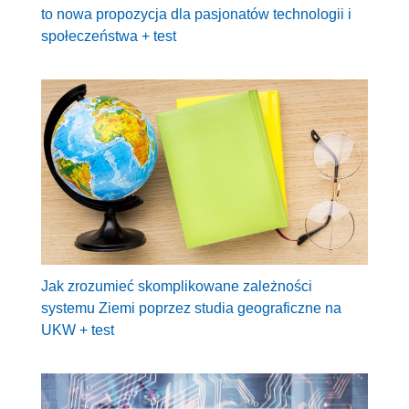
to nowa propozycja dla pasjonatów technologii i
społeczeństwa + test
Jak zrozumieć skomplikowane zależności
systemu Ziemi poprzez studia geograficzne na
UKW + test