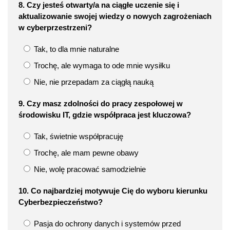
8. Czy jesteś otwarty/a na ciągłe uczenie się i
aktualizowanie swojej wiedzy o nowych zagrożeniach
w cyberprzestrzeni?
Tak, to dla mnie naturalne
Trochę, ale wymaga to ode mnie wysiłku
Nie, nie przepadam za ciągłą nauką
9. Czy masz zdolności do pracy zespołowej w
środowisku IT, gdzie współpraca jest kluczowa?
Tak, świetnie współpracuję
Trochę, ale mam pewne obawy
Nie, wolę pracować samodzielnie
10. Co najbardziej motywuje Cię do wyboru kierunku
Cyberbezpieczeństwo?
Pasja do ochrony danych i systemów przed