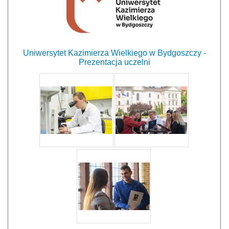
Uniwersytet Kazimierza Wielkiego w Bydgoszczy -
Prezentacja uczelni