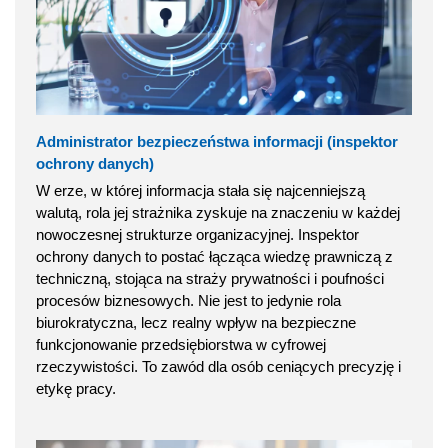
Administrator bezpieczeństwa informacji (inspektor
ochrony danych)
W erze, w której informacja stała się najcenniejszą
walutą, rola jej strażnika zyskuje na znaczeniu w każdej
nowoczesnej strukturze organizacyjnej. Inspektor
ochrony danych to postać łącząca wiedzę prawniczą z
techniczną, stojąca na straży prywatności i poufności
procesów biznesowych. Nie jest to jedynie rola
biurokratyczna, lecz realny wpływ na bezpieczne
funkcjonowanie przedsiębiorstwa w cyfrowej
rzeczywistości. To zawód dla osób ceniących precyzję i
etykę pracy.