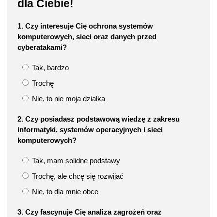
dla Ciebie!
1. Czy interesuje Cię ochrona systemów
komputerowych, sieci oraz danych przed
cyberatakami?
Tak, bardzo
Trochę
Nie, to nie moja działka
2. Czy posiadasz podstawową wiedzę z zakresu
informatyki, systemów operacyjnych i sieci
komputerowych?
Tak, mam solidne podstawy
Trochę, ale chcę się rozwijać
Nie, to dla mnie obce
3. Czy fascynuje Cię analiza zagrożeń oraz