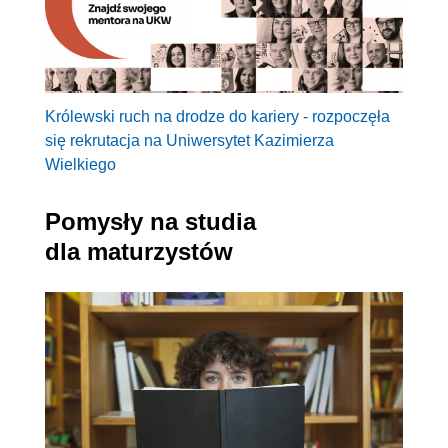
Królewski ruch na drodze do kariery - rozpoczęła
się rekrutacja na Uniwersytet Kazimierza
Wielkiego
Pomysły na studia
dla maturzystów