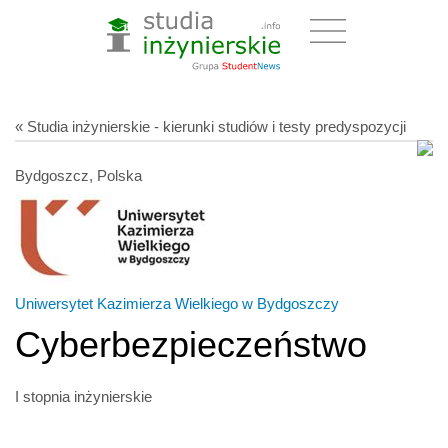
« Studia inżynierskie - kierunki studiów i testy predyspozycji
Bydgoszcz, Polska
Uniwersytet Kazimierza Wielkiego w Bydgoszczy
Cyberbezpieczeństwo
I stopnia inżynierskie