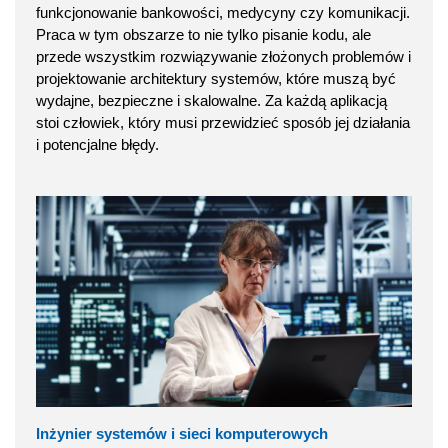
funkcjonowanie bankowości, medycyny czy komunikacji.
Praca w tym obszarze to nie tylko pisanie kodu, ale
przede wszystkim rozwiązywanie złożonych problemów i
projektowanie architektury systemów, które muszą być
wydajne, bezpieczne i skalowalne. Za każdą aplikacją
stoi człowiek, który musi przewidzieć sposób jej działania
i potencjalne błędy.
Inżynier systemów i sieci komputerowych