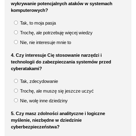
wykrywanie potencjalnych ataków w systemach
komputerowych?
Tak, to moja pasja
Trochę, ale potrzebuję więcej wiedzy
Nie, nie interesuje mnie to
4. Czy interesuje Cię stosowanie narzędzi i
technologii do zabezpieczania systemów przed
cyberatakami?
Tak, zdecydowanie
Trochę, ale muszę się jeszcze uczyć
Nie, wolę inne dziedziny
5. Czy masz zdolności analityczne i logiczne
myślenie, niezbędne w dziedzinie
cyberbezpieczeństwa?