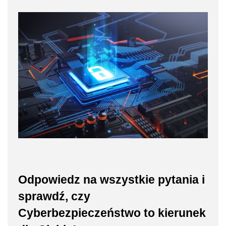
Odpowiedz na wszystkie pytania i
sprawdź, czy
Cyberbezpieczeństwo to kierunek