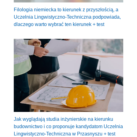
Filologia niemiecka to kierunek z przyszłością, a
Uczelnia Lingwistyczno-Techniczna podpowiada,
dlaczego warto wybrać ten kierunek + test
Jak wyglądają studia inżynierskie na kierunku
budownictwo i co proponuje kandydatom Uczelnia
Lingwistyczno-Techniczna w Przasnyszu + test