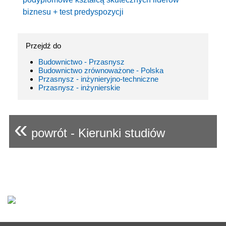
biznesu + test predyspozycji
Przejdź do
Budownictwo - Przasnysz
Budownictwo zrównoważone - Polska
Przasnysz - inżynieryjno-techniczne
Przasnysz - inżynierskie
«
powrót - Kierunki studiów