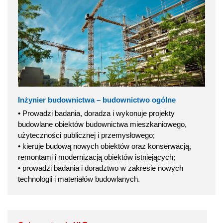
Inżynier budownictwa – budownictwo ogólne
• Prowadzi badania, doradza i wykonuje projekty
budowlane obiektów budownictwa mieszkaniowego,
użyteczności publicznej i przemysłowego;
• kieruje budową nowych obiektów oraz konserwacją,
remontami i modernizacją obiektów istniejących;
• prowadzi badania i doradztwo w zakresie nowych
technologii i materiałów budowlanych.