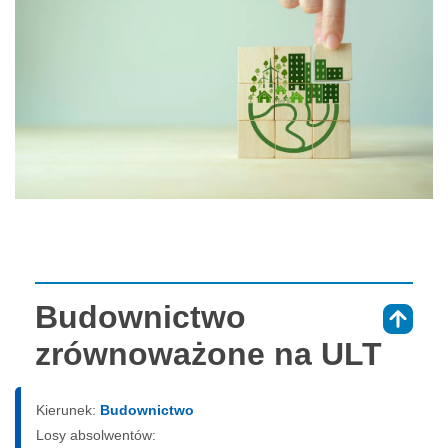
Budownictwo
⇑
zrównoważone na ULT
Kierunek:
Budownictwo
Losy absolwentów: