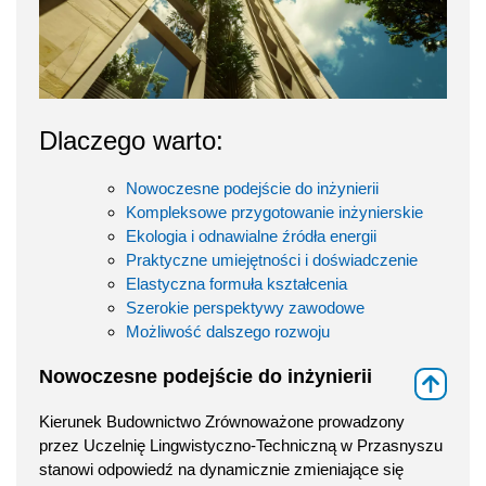
Dlaczego warto:
Nowoczesne podejście do inżynierii
Kompleksowe przygotowanie inżynierskie
Ekologia i odnawialne źródła energii
Praktyczne umiejętności i doświadczenie
Elastyczna formuła kształcenia
Szerokie perspektywy zawodowe
Możliwość dalszego rozwoju
Nowoczesne podejście do inżynierii
⇑
Kierunek Budownictwo Zrównoważone prowadzony
przez Uczelnię Lingwistyczno-Techniczną w Przasnyszu
stanowi odpowiedź na dynamicznie zmieniające się