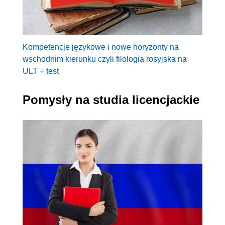
Kompetencje językowe i nowe horyzonty na
wschodnim kierunku czyli filologia rosyjska na
ULT + test
Pomysły na studia licencjackie