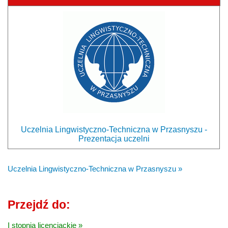
Uczelnia Lingwistyczno-Techniczna w Przasnyszu -
Prezentacja uczelni
Uczelnia Lingwistyczno-Techniczna w Przasnyszu »
Przejdź do:
I stopnia licencjackie »