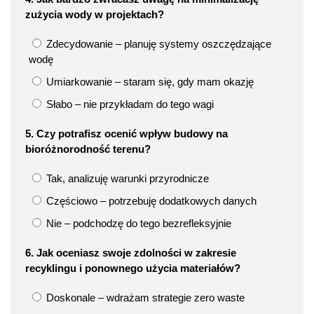
zużycia wody w projektach?
Zdecydowanie – planuję systemy oszczędzające
wodę
Umiarkowanie – staram się, gdy mam okazję
Słabo – nie przykładam do tego wagi
5. Czy potrafisz ocenić wpływ budowy na
bioróżnorodność terenu?
Tak, analizuję warunki przyrodnicze
Częściowo – potrzebuję dodatkowych danych
Nie – podchodzę do tego bezrefleksyjnie
6. Jak oceniasz swoje zdolności w zakresie
recyklingu i ponownego użycia materiałów?
Doskonale – wdrażam strategie zero waste