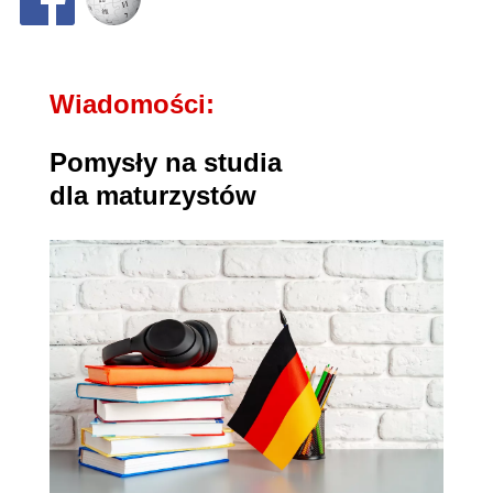
Wiadomości:
Pomysły na studia
dla maturzystów