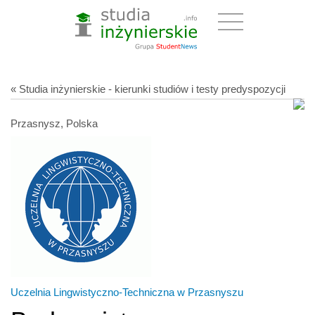
« Studia inżynierskie - kierunki studiów i testy predyspozycji
Przasnysz, Polska
Uczelnia Lingwistyczno-Techniczna w Przasnyszu