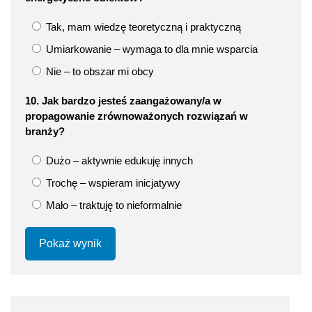
Tak, mam wiedzę teoretyczną i praktyczną
Umiarkowanie – wymaga to dla mnie wsparcia
Nie – to obszar mi obcy
10. Jak bardzo jesteś zaangażowany/a w
propagowanie zrównoważonych rozwiązań w
branży?
Dużo – aktywnie edukuję innych
Trochę – wspieram inicjatywy
Mało – traktuję to nieformalnie
Pokaż wynik