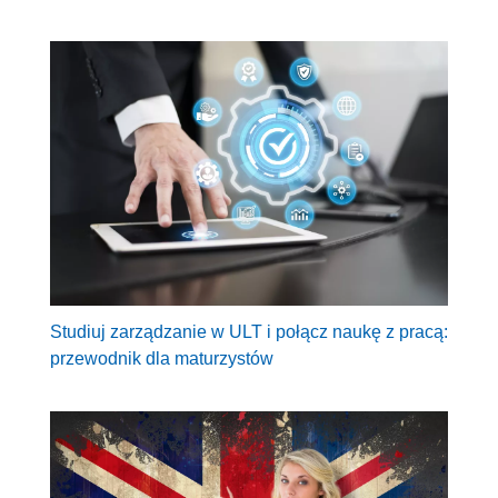
Studiuj zarządzanie w ULT i połącz naukę z pracą:
przewodnik dla maturzystów