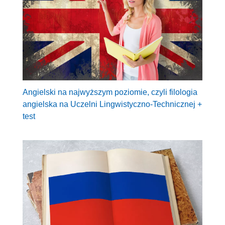
Angielski na najwyższym poziomie, czyli filologia
angielska na Uczelni Lingwistyczno-Technicznej +
test