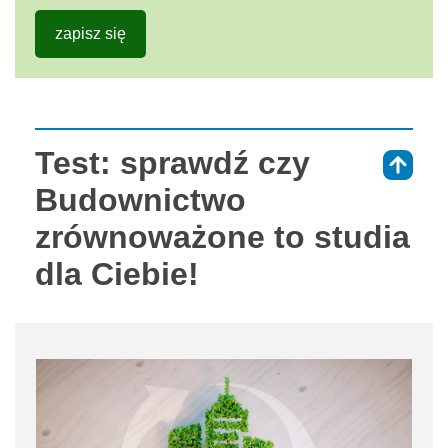
zapisz się
Test: sprawdź czy
⇑
Budownictwo
zrównoważone to studia
dla Ciebie!