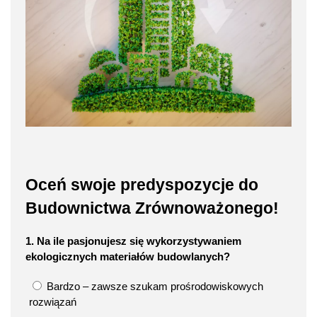
Oceń swoje predyspozycje do
Budownictwa Zrównoważonego!
1. Na ile pasjonujesz się wykorzystywaniem
ekologicznych materiałów budowlanych?
Bardzo – zawsze szukam prośrodowiskowych
rozwiązań