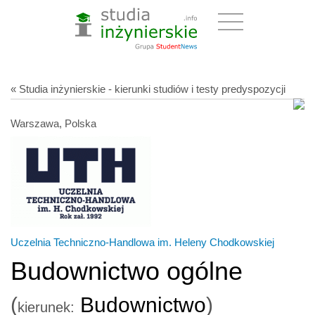
« Studia inżynierskie - kierunki studiów i testy predyspozycji
Warszawa, Polska
Uczelnia Techniczno-Handlowa im. Heleny Chodkowskiej
Budownictwo ogólne
(
Budownictwo
)
kierunek: