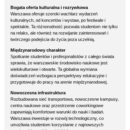
Bogata oferta kulturalna i rozrywkowa
Warszawa oferuje szeroki wachlarz wydarzeń
kulturalnych, od koncertów i wystaw, po festiwale i
spektakle. Ta różnorodność pozwala studentom nie tylko
na relaks, ale również na rozwijanie zainteresowań i
twórczego podejścia do życia poza uczelnią.
Międzynarodowy charakter
Spotkanie studentów i profesjonalistów z całego świata
sprawia, że warszawskie środowisko naukowe jest
wielokulturowe i otwarte. Ta globalna wymiana
doświadczeń wzbogaca perspektywy edukacyjne i
przygotowuje do pracy na arenie międzynarodowej.
Nowoczesna infrastruktura
Rozbudowana sieć transportowa, nowoczesne kampusy,
centra naukowe oraz przestrzenie coworkingowe
zapewniają komfortowe warunki do nauki i badań.
Warszawa inwestuje w rozwój technologiczny, co
umożliwia studentom korzystanie z najnowszych