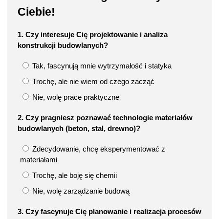
Ciebie!
1. Czy interesuje Cię projektowanie i analiza
konstrukcji budowlanych?
Tak, fascynują mnie wytrzymałość i statyka
Trochę, ale nie wiem od czego zacząć
Nie, wolę prace praktyczne
2. Czy pragniesz poznawać technologie materiałów
budowlanych (beton, stal, drewno)?
Zdecydowanie, chcę eksperymentować z
materiałami
Trochę, ale boję się chemii
Nie, wolę zarządzanie budową
3. Czy fascynuje Cię planowanie i realizacja procesów