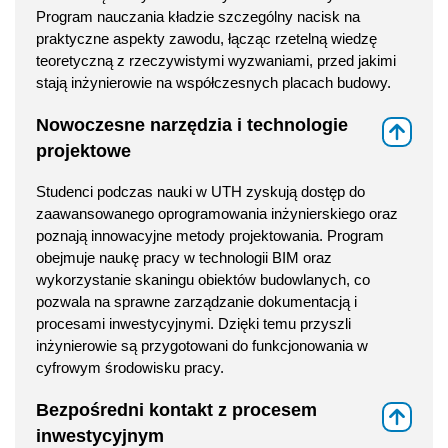
Program nauczania kładzie szczególny nacisk na
praktyczne aspekty zawodu, łącząc rzetelną wiedzę
teoretyczną z rzeczywistymi wyzwaniami, przed jakimi
stają inżynierowie na współczesnych placach budowy.
Nowoczesne narzędzia i technologie
⇑
projektowe
Studenci podczas nauki w UTH zyskują dostęp do
zaawansowanego oprogramowania inżynierskiego oraz
poznają innowacyjne metody projektowania. Program
obejmuje naukę pracy w technologii BIM oraz
wykorzystanie skaningu obiektów budowlanych, co
pozwala na sprawne zarządzanie dokumentacją i
procesami inwestycyjnymi. Dzięki temu przyszli
inżynierowie są przygotowani do funkcjonowania w
cyfrowym środowisku pracy.
Bezpośredni kontakt z procesem
⇑
inwestycyjnym