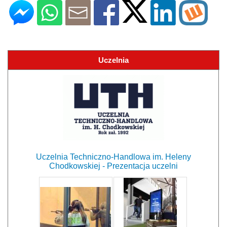
Uczelnia
Uczelnia Techniczno-Handlowa im. Heleny
Chodkowskiej - Prezentacja uczelni