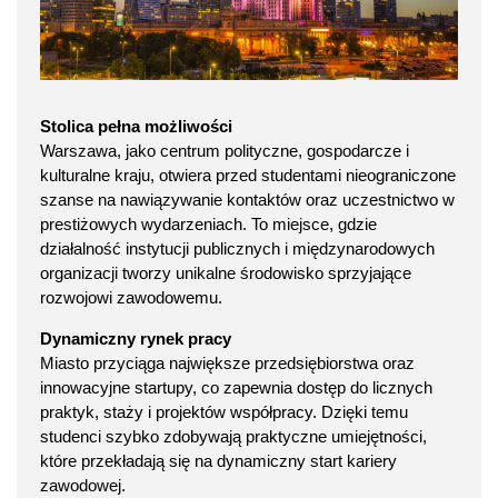
Stolica pełna możliwości
Warszawa, jako centrum polityczne, gospodarcze i
kulturalne kraju, otwiera przed studentami nieograniczone
szanse na nawiązywanie kontaktów oraz uczestnictwo w
prestiżowych wydarzeniach. To miejsce, gdzie
działalność instytucji publicznych i międzynarodowych
organizacji tworzy unikalne środowisko sprzyjające
rozwojowi zawodowemu.
Dynamiczny rynek pracy
Miasto przyciąga największe przedsiębiorstwa oraz
innowacyjne startupy, co zapewnia dostęp do licznych
praktyk, staży i projektów współpracy. Dzięki temu
studenci szybko zdobywają praktyczne umiejętności,
które przekładają się na dynamiczny start kariery
zawodowej.