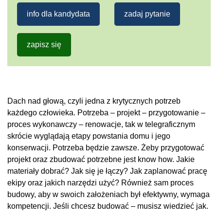
info dla kandydata
zadaj pytanie
zapisz się
Dach nad głową, czyli jedna z krytycznych potrzeb
każdego człowieka. Potrzeba – projekt – przygotowanie –
proces wykonawczy – renowacje, tak w telegraficznym
skrócie wyglądają etapy powstania domu i jego
konserwacji. Potrzeba będzie zawsze. Żeby przygotować
projekt oraz zbudować potrzebne jest know how. Jakie
materiały dobrać? Jak się je łączy? Jak zaplanować pracę
ekipy oraz jakich narzędzi użyć? Również sam proces
budowy, aby w swoich założeniach był efektywny, wymaga
kompetencji. Jeśli chcesz budować – musisz wiedzieć jak.