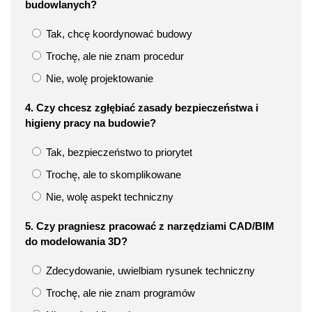
budowlanych?
Tak, chcę koordynować budowy
Trochę, ale nie znam procedur
Nie, wolę projektowanie
4. Czy chcesz zgłębiać zasady bezpieczeństwa i
higieny pracy na budowie?
Tak, bezpieczeństwo to priorytet
Trochę, ale to skomplikowane
Nie, wolę aspekt techniczny
5. Czy pragniesz pracować z narzędziami CAD/BIM
do modelowania 3D?
Zdecydowanie, uwielbiam rysunek techniczny
Trochę, ale nie znam programów