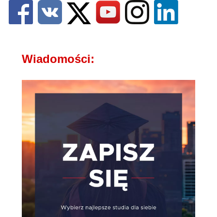
Wiadomości: