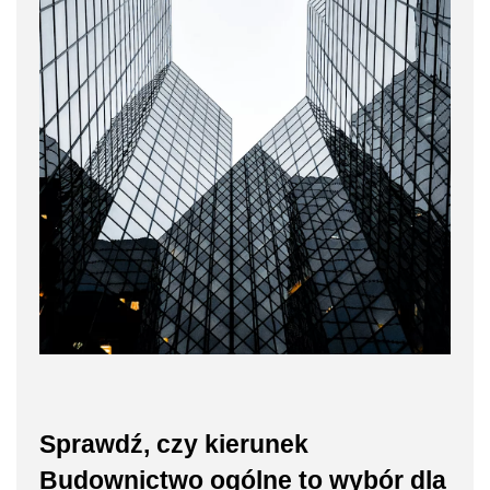
Sprawdź, czy kierunek
Budownictwo ogólne to wybór dla