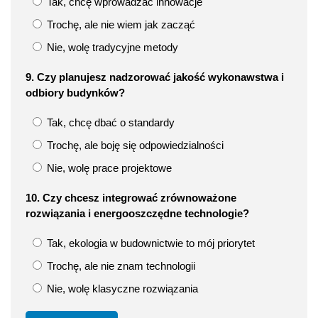
Tak, chcę wprowadzać innowacje
Trochę, ale nie wiem jak zacząć
Nie, wolę tradycyjne metody
9. Czy planujesz nadzorować jakość wykonawstwa i
odbiory budynków?
Tak, chcę dbać o standardy
Trochę, ale boję się odpowiedzialności
Nie, wolę prace projektowe
10. Czy chcesz integrować zrównoważone
rozwiązania i energooszczędne technologie?
Tak, ekologia w budownictwie to mój priorytet
Trochę, ale nie znam technologii
Nie, wolę klasyczne rozwiązania