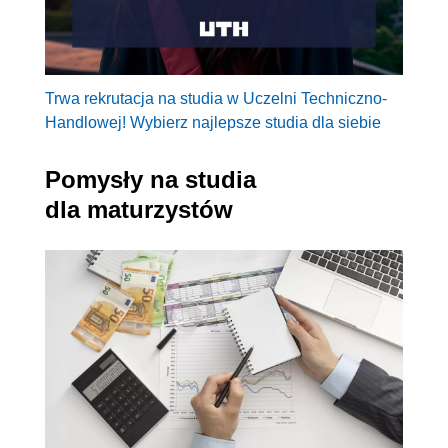
Trwa rekrutacja na studia w Uczelni Techniczno-
Handlowej! Wybierz najlepsze studia dla siebie
Pomysły na studia
dla maturzystów