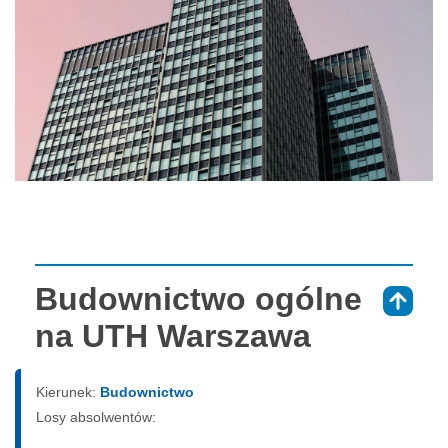
Budownictwo ogólne
⇑
na UTH Warszawa
Kierunek:
Budownictwo
Losy absolwentów: