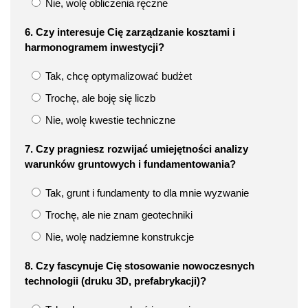
Nie, wolę obliczenia ręczne
6. Czy interesuje Cię zarządzanie kosztami i
harmonogramem inwestycji?
Tak, chcę optymalizować budżet
Trochę, ale boję się liczb
Nie, wolę kwestie techniczne
7. Czy pragniesz rozwijać umiejętności analizy
warunków gruntowych i fundamentowania?
Tak, grunt i fundamenty to dla mnie wyzwanie
Trochę, ale nie znam geotechniki
Nie, wolę nadziemne konstrukcje
8. Czy fascynuje Cię stosowanie nowoczesnych
technologii (druku 3D, prefabrykacji)?