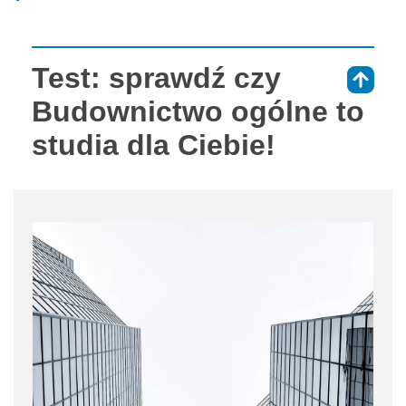
Test: sprawdź czy
⇑
Budownictwo ogólne to
studia dla Ciebie!