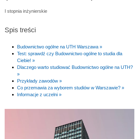
I stopnia inżynierskie
Spis treści
Budownictwo ogólne na UTH Warszawa »
Test: sprawdź czy Budownictwo ogólne to studia dla
Ciebie! »
Dlaczego warto studiować Budownictwo ogólne na UTH?
»
Przykłady zawodów »
Co przemawia za wyborem studiów w Warszawie? »
Informacje z uczelni »