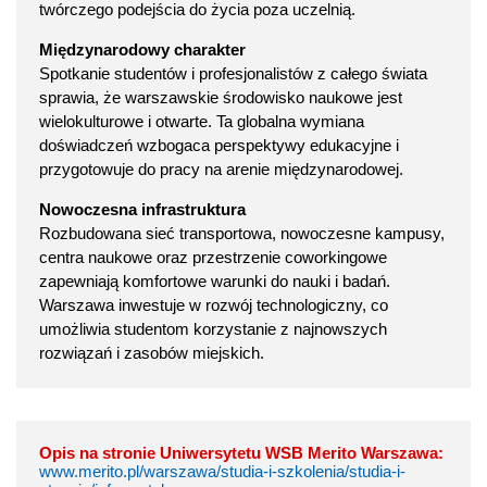
twórczego podejścia do życia poza uczelnią.
Międzynarodowy charakter
Spotkanie studentów i profesjonalistów z całego świata
sprawia, że warszawskie środowisko naukowe jest
wielokulturowe i otwarte. Ta globalna wymiana
doświadczeń wzbogaca perspektywy edukacyjne i
przygotowuje do pracy na arenie międzynarodowej.
Nowoczesna infrastruktura
Rozbudowana sieć transportowa, nowoczesne kampusy,
centra naukowe oraz przestrzenie coworkingowe
zapewniają komfortowe warunki do nauki i badań.
Warszawa inwestuje w rozwój technologiczny, co
umożliwia studentom korzystanie z najnowszych
rozwiązań i zasobów miejskich.
Opis na stronie Uniwersytetu WSB Merito Warszawa:
www.merito.pl/warszawa/studia-i-szkolenia/studia-i-