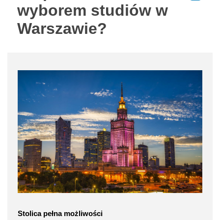
wyborem studiów w
Warszawie?
Stolica pełna możliwości