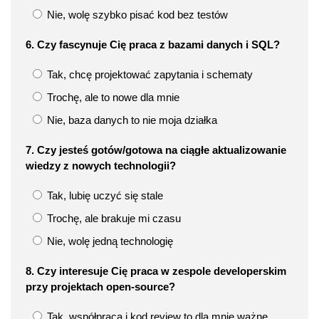
Nie, wolę szybko pisać kod bez testów
6. Czy fascynuje Cię praca z bazami danych i SQL?
Tak, chcę projektować zapytania i schematy
Trochę, ale to nowe dla mnie
Nie, baza danych to nie moja działka
7. Czy jesteś gotów/gotowa na ciągłe aktualizowanie
wiedzy z nowych technologii?
Tak, lubię uczyć się stale
Trochę, ale brakuje mi czasu
Nie, wolę jedną technologię
8. Czy interesuje Cię praca w zespole developerskim
przy projektach open-source?
Tak, współpraca i kod review to dla mnie ważne