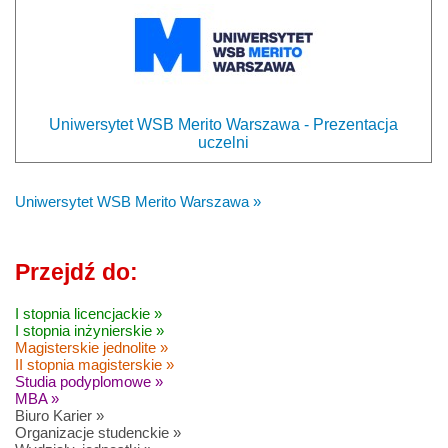
Uniwersytet WSB Merito Warszawa - Prezentacja
uczelni
Uniwersytet WSB Merito Warszawa »
Przejdź do:
I stopnia licencjackie »
I stopnia inżynierskie »
Magisterskie jednolite »
II stopnia magisterskie »
Studia podyplomowe »
MBA »
Biuro Karier »
Organizacje studenckie »