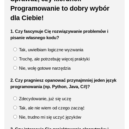
Programowanie to dobry wybór
dla Ciebie!
1. Czy fascynuje Cię rozwiązywanie problemów i
pisanie własnego kodu?
Tak, uwielbiam logiczne wyzwania
Trochę, ale potrzebuję więcej praktyki
Nie, wolę gotowe narzędzia
2. Czy pragniesz opanować przynajmniej jeden język
programowania (np. Python, Java, C#)?
Zdecydowanie, już się uczę
Tak, ale nie wiem od czego zacząć
Nie, trudno mi się uczyć języków