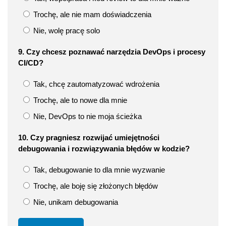
Trochę, ale nie mam doświadczenia
Nie, wolę pracę solo
9. Czy chcesz poznawać narzędzia DevOps i procesy
CI/CD?
Tak, chcę zautomatyzować wdrożenia
Trochę, ale to nowe dla mnie
Nie, DevOps to nie moja ścieżka
10. Czy pragniesz rozwijać umiejętności
debugowania i rozwiązywania błędów w kodzie?
Tak, debugowanie to dla mnie wyzwanie
Trochę, ale boję się złożonych błędów
Nie, unikam debugowania