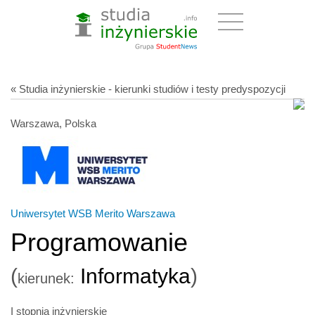
« Studia inżynierskie - kierunki studiów i testy predyspozycji
Warszawa, Polska
Uniwersytet WSB Merito Warszawa
Programowanie
(
Informatyka
)
kierunek:
I stopnia inżynierskie