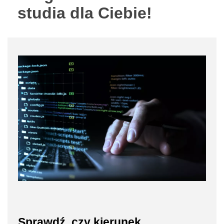
studia dla Ciebie!
Sprawdź, czy kierunek