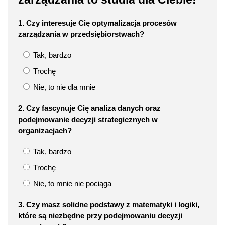
1. Czy interesuje Cię optymalizacja procesów
zarządzania w przedsiębiorstwach?
Tak, bardzo
Trochę
Nie, to nie dla mnie
2. Czy fascynuje Cię analiza danych oraz
podejmowanie decyzji strategicznych w
organizacjach?
Tak, bardzo
Trochę
Nie, to mnie nie pociąga
3. Czy masz solidne podstawy z matematyki i logiki,
które są niezbędne przy podejmowaniu decyzji