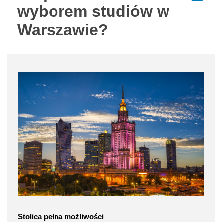
wyborem studiów w
Warszawie?
Stolica pełna możliwości