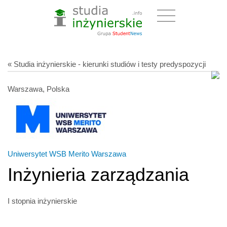
« Studia inżynierskie - kierunki studiów i testy predyspozycji
Warszawa, Polska
Uniwersytet WSB Merito Warszawa
Inżynieria zarządzania
I stopnia inżynierskie