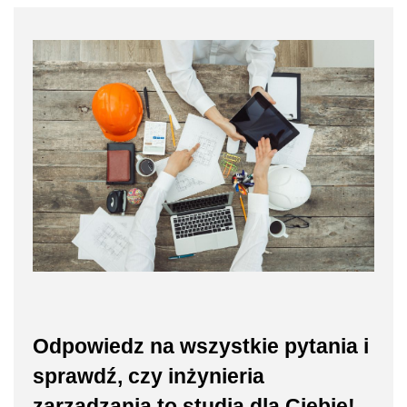
Odpowiedz na wszystkie pytania i
sprawdź, czy inżynieria
zarządzania to studia dla Ciebie!