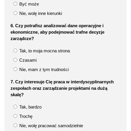
Być może
Nie, wolę inne kierunki
6. Czy potrafisz analizować dane operacyjne i
ekonomiczne, aby podejmować trafne decyzje
zarządcze?
Tak, to moja mocna strona
Czasami
Nie, mam z tym trudności
7. Czy interesuje Cię praca w interdyscyplinarnych
zespołach oraz zarządzanie projektami na dużą
skalę?
Tak, bardzo
Trochę
Nie, wolę pracować samodzielnie