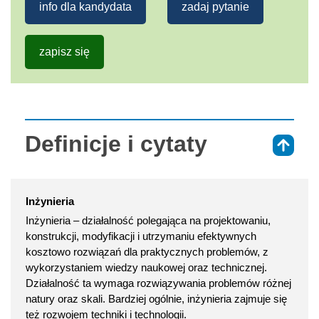
info dla kandydata
zadaj pytanie
zapisz się
Definicje i cytaty
⇑
Inżynieria
Inżynieria – działalność polegająca na projektowaniu,
konstrukcji, modyfikacji i utrzymaniu efektywnych
kosztowo rozwiązań dla praktycznych problemów, z
wykorzystaniem wiedzy naukowej oraz technicznej.
Działalność ta wymaga rozwiązywania problemów różnej
natury oraz skali. Bardziej ogólnie, inżynieria zajmuje się
też rozwojem techniki i technologii.