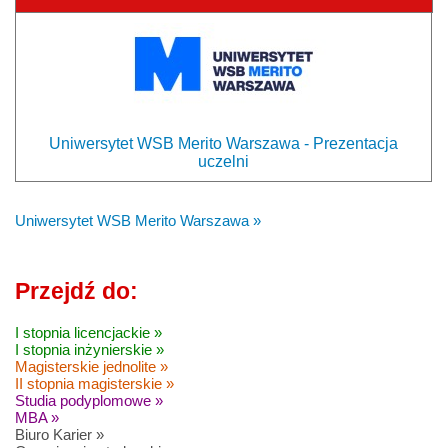
Uniwersytet WSB Merito Warszawa - Prezentacja
uczelni
Uniwersytet WSB Merito Warszawa »
Przejdź do:
I stopnia licencjackie »
I stopnia inżynierskie »
Magisterskie jednolite »
II stopnia magisterskie »
Studia podyplomowe »
MBA »
Biuro Karier »