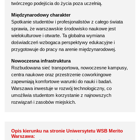
twórczego podejścia do życia poza uczelnią.
Międzynarodowy charakter
Spotkanie studentów i profesjonalistów z całego świata
sprawia, że warszawskie środowisko naukowe jest
wielokulturowe i otwarte. Ta globalna wymiana
doświadczeń wzbogaca perspektywy edukacyjne i
przygotowuje do pracy na arenie międzynarodowej.
Nowoczesna infrastruktura
Rozbudowana sieć transportowa, nowoczesne kampusy,
centra naukowe oraz przestrzenie coworkingowe
zapewniają komfortowe warunki do nauki i badań.
Warszawa inwestuje w rozwój technologiczny, co
umożliwia studentom korzystanie z najnowszych
rozwiązań i zasobów miejskich.
Opis kierunku na stronie Uniwersytetu WSB Merito
Warszawa: