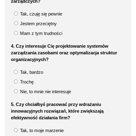
zarządczych?
Tak, czuję się pewnie
Jestem przeciętny
Mam z tym trudności
4. Czy interesuje Cię projektowanie systemów
zarządzania zasobami oraz optymalizacja struktur
organizacyjnych?
Tak, bardzo
Trochę
Nie, to mnie nie interesuje
5. Czy chciałbyś pracować przy wdrażaniu
innowacyjnych rozwiązań, które zwiększają
efektywność działania firm?
Tak, to moje marzenie