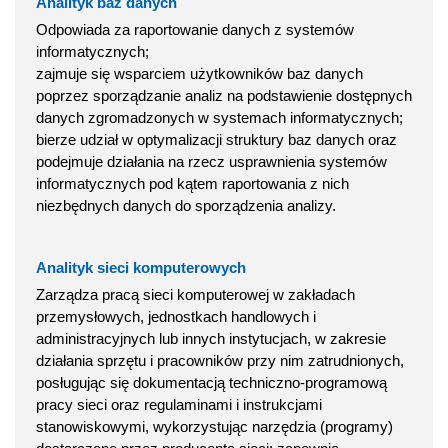
Analityk baz danych
Odpowiada za raportowanie danych z systemów
informatycznych;
zajmuje się wsparciem użytkowników baz danych
poprzez sporządzanie analiz na podstawienie dostępnych
danych zgromadzonych w systemach informatycznych;
bierze udział w optymalizacji struktury baz danych oraz
podejmuje działania na rzecz usprawnienia systemów
informatycznych pod kątem raportowania z nich
niezbędnych danych do sporządzenia analizy.
Analityk sieci komputerowych
Zarządza pracą sieci komputerowej w zakładach
przemysłowych, jednostkach handlowych i
administracyjnych lub innych instytucjach, w zakresie
działania sprzętu i pracowników przy nim zatrudnionych,
posługując się dokumentacją techniczno-programową
pracy sieci oraz regulaminami i instrukcjami
stanowiskowymi, wykorzystując narzędzia (programy)