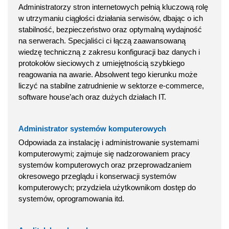
Administratorzy stron internetowych pełnią kluczową rolę
w utrzymaniu ciągłości działania serwisów, dbając o ich
stabilność, bezpieczeństwo oraz optymalną wydajność
na serwerach. Specjaliści ci łączą zaawansowaną
wiedzę techniczną z zakresu konfiguracji baz danych i
protokołów sieciowych z umiejętnością szybkiego
reagowania na awarie. Absolwent tego kierunku może
liczyć na stabilne zatrudnienie w sektorze e-commerce,
software house’ach oraz dużych działach IT.
Administrator systemów komputerowych
Odpowiada za instalację i administrowanie systemami
komputerowymi; zajmuje się nadzorowaniem pracy
systemów komputerowych oraz przeprowadzaniem
okresowego przeglądu i konserwacji systemów
komputerowych; przydziela użytkownikom dostęp do
systemów, oprogramowania itd.