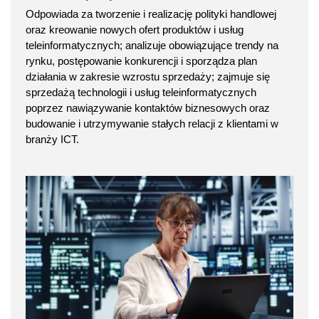
Odpowiada za tworzenie i realizację polityki handlowej
oraz kreowanie nowych ofert produktów i usług
teleinformatycznych; analizuje obowiązujące trendy na
rynku, postępowanie konkurencji i sporządza plan
działania w zakresie wzrostu sprzedaży; zajmuje się
sprzedażą technologii i usług teleinformatycznych
poprzez nawiązywanie kontaktów biznesowych oraz
budowanie i utrzymywanie stałych relacji z klientami w
branży ICT.