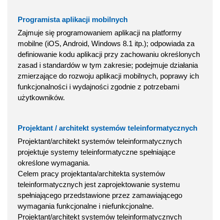
Programista aplikacji mobilnych
Zajmuje się programowaniem aplikacji na platformy
mobilne (iOS, Android, Windows 8.1 itp.); odpowiada za
definiowanie kodu aplikacji przy zachowaniu określonych
zasad i standardów w tym zakresie; podejmuje działania
zmierzające do rozwoju aplikacji mobilnych, poprawy ich
funkcjonalności i wydajności zgodnie z potrzebami
użytkowników.
Projektant / architekt systemów teleinformatycznych
Projektant/architekt systemów teleinformatycznych
projektuje systemy teleinformatyczne spełniające
określone wymagania.
Celem pracy projektanta/architekta systemów
teleinformatycznych jest zaprojektowanie systemu
spełniającego przedstawione przez zamawiającego
wymagania funkcjonalne i niefunkcjonalne.
Projektant/architekt systemów teleinformatycznych