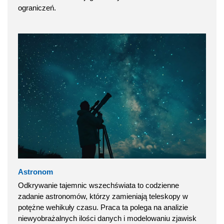
ograniczeń.
Astronom
Odkrywanie tajemnic wszechświata to codzienne
zadanie astronomów, którzy zamieniają teleskopy w
potężne wehikuły czasu. Praca ta polega na analizie
niewyobrażalnych ilości danych i modelowaniu zjawisk