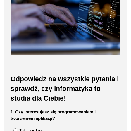
Odpowiedz na wszystkie pytania i
sprawdź, czy informatyka to
studia dla Ciebie!
1. Czy interesujesz się programowaniem i
tworzeniem aplikacji?
Tak, bardzo