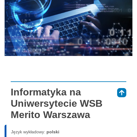
Informatyka na
⇑
Uniwersytecie WSB
Merito Warszawa
Język wykładowy:
polski