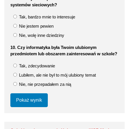
systemów sieciowych?
Tak, bardzo mnie to interesuje
Nie jestem pewien
Nie, wolę inne dziedziny
10. Czy informatyka była Twoim ulubionym
przedmiotem lub obszarem zainteresowań w szkole?
Tak, zdecydowanie
Lubiłem, ale nie był to mój ulubiony temat
Nie, nie przepadałem za nią
Pokaż wynik