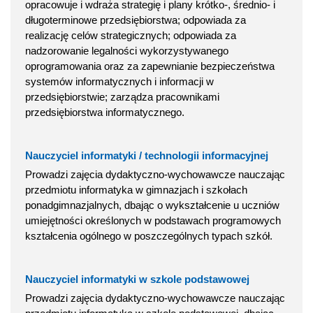
opracowuje i wdraża strategię i plany krótko-, średnio- i
długoterminowe przedsiębiorstwa; odpowiada za
realizację celów strategicznych; odpowiada za
nadzorowanie legalności wykorzystywanego
oprogramowania oraz za zapewnianie bezpieczeństwa
systemów informatycznych i informacji w
przedsiębiorstwie; zarządza pracownikami
przedsiębiorstwa informatycznego.
Nauczyciel informatyki / technologii informacyjnej
Prowadzi zajęcia dydaktyczno-wychowawcze nauczając
przedmiotu informatyka w gimnazjach i szkołach
ponadgimnazjalnych, dbając o wykształcenie u uczniów
umiejętności określonych w podstawach programowych
kształcenia ogólnego w poszczególnych typach szkół.
Nauczyciel informatyki w szkole podstawowej
Prowadzi zajęcia dydaktyczno-wychowawcze nauczając