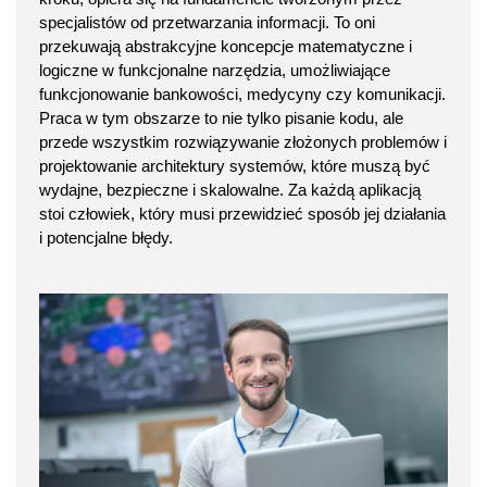
specjalistów od przetwarzania informacji. To oni
przekuwają abstrakcyjne koncepcje matematyczne i
logiczne w funkcjonalne narzędzia, umożliwiające
funkcjonowanie bankowości, medycyny czy komunikacji.
Praca w tym obszarze to nie tylko pisanie kodu, ale
przede wszystkim rozwiązywanie złożonych problemów i
projektowanie architektury systemów, które muszą być
wydajne, bezpieczne i skalowalne. Za każdą aplikacją
stoi człowiek, który musi przewidzieć sposób jej działania
i potencjalne błędy.