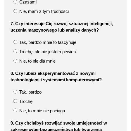
Czasami
Nie, mam z tym trudności
7. Czy interesuje Cię rozwój sztucznej inteligencji,
uczenia maszynowego lub analizy danych?
Tak, bardzo mnie to fascynuje
Trochę, ale nie jestem pewien
Nie, to nie dla mnie
8. Czy lubisz eksperymentować z nowymi
technologiami i systemami komputerowymi?
Tak, bardzo
Trochę
Nie, to mnie nie pociąga
9. Czy chciałbyś rozwijać swoje umiejętności w
zakresie cyberbezpieczeństwa lub tworzenia