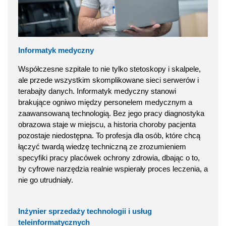
Informatyk medyczny
Współczesne szpitale to nie tylko stetoskopy i skalpele,
ale przede wszystkim skomplikowane sieci serwerów i
terabajty danych. Informatyk medyczny stanowi
brakujące ogniwo między personelem medycznym a
zaawansowaną technologią. Bez jego pracy diagnostyka
obrazowa staje w miejscu, a historia choroby pacjenta
pozostaje niedostępna. To profesja dla osób, które chcą
łączyć twardą wiedzę techniczną ze zrozumieniem
specyfiki pracy placówek ochrony zdrowia, dbając o to,
by cyfrowe narzędzia realnie wspierały proces leczenia, a
nie go utrudniały.
Inżynier sprzedaży technologii i usług
teleinformatycznych