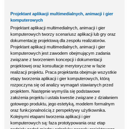
Projektant aplikacji multimedialnych, animacji i gier
komputerowych
Projektant aplikacji multimedialnych, animacji i gier
komputerowych tworzy scenariusz aplikacji lub gry oraz
dokumentację projektową dla zespołu realizatorów.
Projektant aplikacji multimedialnych, animacji i gier
komputerowych jest zawodem obejmującym zadania
związane z tworzeniem koncepcji i dokumentacji
projektowej oraz konsultacje merytoryczne w fazie
realizacji projektu. Praca projektanta obejmuje wszystkie
etapy tworzenia aplikacji i gier komputerowych, którą
rozpoczyna się od analizy wymagań stawianych przed
projektem. Następnie wymyśla się podstawowe
założenia projektu i ustala kwestie związane z działaniem
gotowego produktu, jego estetyką, modelem formalnym
oraz funkcjonalnością z perspektywy użytkownika.
Kolejnymi etapami tworzenia aplikacji i gier
komputerowych są: faza prototypowania oraz etap