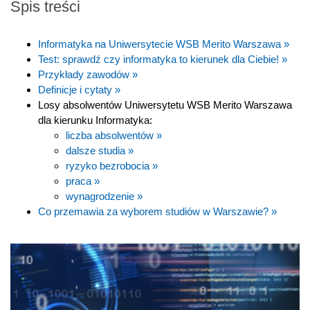
Spis treści
Informatyka na Uniwersytecie WSB Merito Warszawa »
Test: sprawdź czy informatyka to kierunek dla Ciebie! »
Przykłady zawodów »
Definicje i cytaty »
Losy absolwentów Uniwersytetu WSB Merito Warszawa
dla kierunku Informatyka:
liczba absolwentów »
dalsze studia »
ryzyko bezrobocia »
praca »
wynagrodzenie »
Co przemawia za wyborem studiów w Warszawie? »