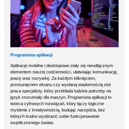
Programista aplikacji
Aplikacje mobilne i desktopowe stały się nieodłącznym
elementem naszej codzienności, ułatwiając komunikację,
pracę oraz rozrywkę. Za każdym kliknięciem,
przesunięciem ekranu czy wysłaną wiadomością stoi
praca specjalisty, który przekłada ludzkie potrzeby na
język zrozumiały dla maszyn. Programista aplikacji to
twórca cyfrowych rozwiązań, który łączy logiczne
myślenie z kreatywnością, budując narzędzia, bez
których trudno wyobrazić sobie funkcjonowanie
współczesnego świata.