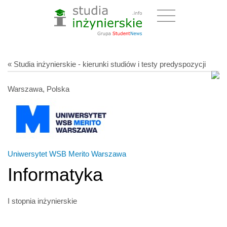
« Studia inżynierskie - kierunki studiów i testy predyspozycji
Warszawa, Polska
Uniwersytet WSB Merito Warszawa
Informatyka
I stopnia inżynierskie