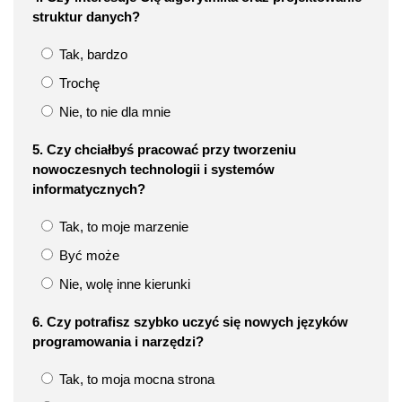
struktur danych?
Tak, bardzo
Trochę
Nie, to nie dla mnie
5. Czy chciałbyś pracować przy tworzeniu
nowoczesnych technologii i systemów
informatycznych?
Tak, to moje marzenie
Być może
Nie, wolę inne kierunki
6. Czy potrafisz szybko uczyć się nowych języków
programowania i narzędzi?
Tak, to moja mocna strona