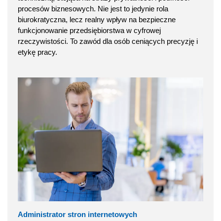
procesów biznesowych. Nie jest to jedynie rola
biurokratyczna, lecz realny wpływ na bezpieczne
funkcjonowanie przedsiębiorstwa w cyfrowej
rzeczywistości. To zawód dla osób ceniących precyzję i
etykę pracy.
Administrator stron internetowych