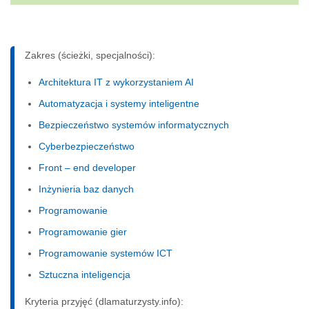
Zakres (ścieżki, specjalności):
Architektura IT z wykorzystaniem AI
Automatyzacja i systemy inteligentne
Bezpieczeństwo systemów informatycznych
Cyberbezpieczeństwo
Front – end developer
Inżynieria baz danych
Programowanie
Programowanie gier
Programowanie systemów ICT
Sztuczna inteligencja
Kryteria przyjęć (dlamaturzysty.info):