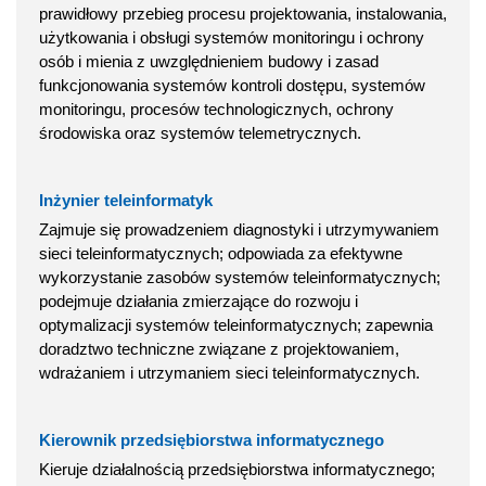
prawidłowy przebieg procesu projektowania, instalowania,
użytkowania i obsługi systemów monitoringu i ochrony
osób i mienia z uwzględnieniem budowy i zasad
funkcjonowania systemów kontroli dostępu, systemów
monitoringu, procesów technologicznych, ochrony
środowiska oraz systemów telemetrycznych.
Inżynier teleinformatyk
Zajmuje się prowadzeniem diagnostyki i utrzymywaniem
sieci teleinformatycznych; odpowiada za efektywne
wykorzystanie zasobów systemów teleinformatycznych;
podejmuje działania zmierzające do rozwoju i
optymalizacji systemów teleinformatycznych; zapewnia
doradztwo techniczne związane z projektowaniem,
wdrażaniem i utrzymaniem sieci teleinformatycznych.
Kierownik przedsiębiorstwa informatycznego
Kieruje działalnością przedsiębiorstwa informatycznego;