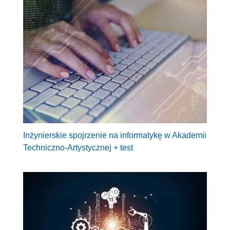
Inżynierskie spojrzenie na informatykę w Akademii
Techniczno-Artystycznej + test