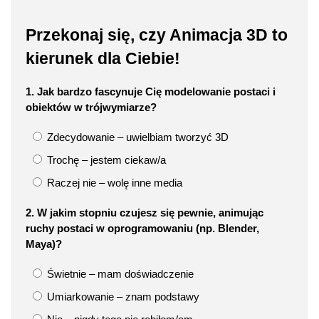
Przekonaj się, czy Animacja 3D to
kierunek dla Ciebie!
1. Jak bardzo fascynuje Cię modelowanie postaci i
obiektów w trójwymiarze?
Zdecydowanie – uwielbiam tworzyć 3D
Trochę – jestem ciekaw/a
Raczej nie – wolę inne media
2. W jakim stopniu czujesz się pewnie, animując
ruchy postaci w oprogramowaniu (np. Blender,
Maya)?
Świetnie – mam doświadczenie
Umiarkowanie – znam podstawy