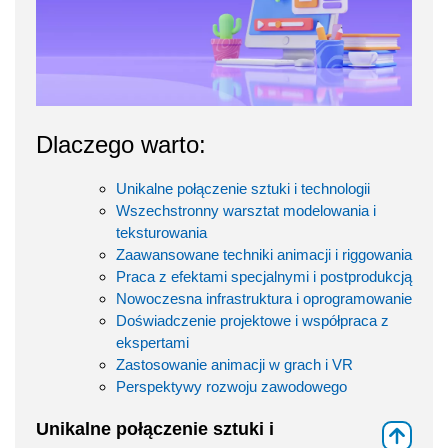
Dlaczego warto:
Unikalne połączenie sztuki i technologii
Wszechstronny warsztat modelowania i
teksturowania
Zaawansowane techniki animacji i riggowania
Praca z efektami specjalnymi i postprodukcją
Nowoczesna infrastruktura i oprogramowanie
Doświadczenie projektowe i współpraca z
ekspertami
Zastosowanie animacji w grach i VR
Perspektywy rozwoju zawodowego
Unikalne połączenie sztuki i
⇑