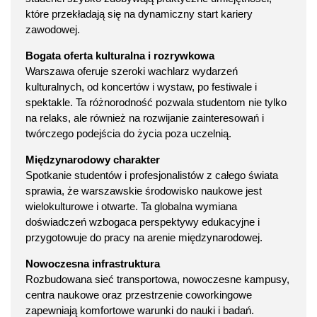
które przekładają się na dynamiczny start kariery
zawodowej.
Bogata oferta kulturalna i rozrywkowa
Warszawa oferuje szeroki wachlarz wydarzeń
kulturalnych, od koncertów i wystaw, po festiwale i
spektakle. Ta różnorodność pozwala studentom nie tylko
na relaks, ale również na rozwijanie zainteresowań i
twórczego podejścia do życia poza uczelnią.
Międzynarodowy charakter
Spotkanie studentów i profesjonalistów z całego świata
sprawia, że warszawskie środowisko naukowe jest
wielokulturowe i otwarte. Ta globalna wymiana
doświadczeń wzbogaca perspektywy edukacyjne i
przygotowuje do pracy na arenie międzynarodowej.
Nowoczesna infrastruktura
Rozbudowana sieć transportowa, nowoczesne kampusy,
centra naukowe oraz przestrzenie coworkingowe
zapewniają komfortowe warunki do nauki i badań.