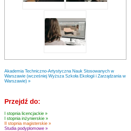
Akademia Techniczno-Artystyczna Nauk Stosowanych w
Warszawie (wcześniej Wyższa Szkoła Ekologii i Zarządzania w
Warszawie) »
Przejdź do:
I stopnia licencjackie »
I stopnia inżynierskie »
II stopnia magisterskie »
Studia podyplomowe »