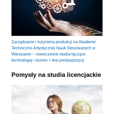
Zarządzanie i inżynieria produkcji na Akademii
Techniczno-Artystycznej Nauk Stosowanych w
Warszawie – nowoczesne studia łączące
technologię i biznes + test predyspozycji
Pomysły na studia licencjackie