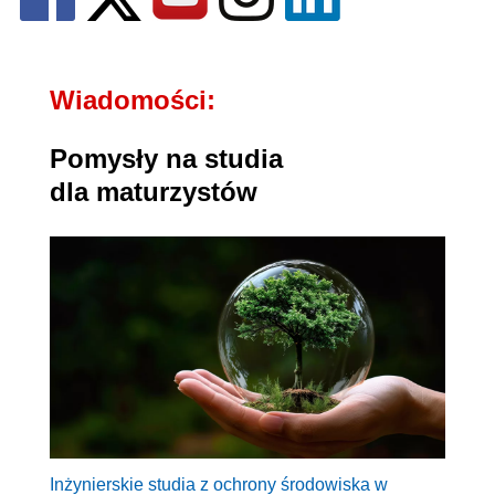
Wiadomości:
Pomysły na studia
dla maturzystów
Inżynierskie studia z ochrony środowiska w