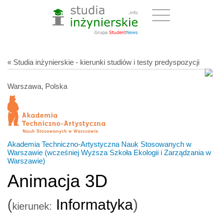
« Studia inżynierskie - kierunki studiów i testy predyspozycji
Warszawa, Polska
Akademia Techniczno-Artystyczna Nauk Stosowanych w
Warszawie (wcześniej Wyższa Szkoła Ekologii i Zarządzania w
Warszawie)
Animacja 3D
(
Informatyka
)
kierunek: