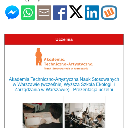
Uczelnia
Akademia Techniczno-Artystyczna Nauk Stosowanych
w Warszawie (wcześniej Wyższa Szkoła Ekologii i
Zarządzania w Warszawie) - Prezentacja uczelni