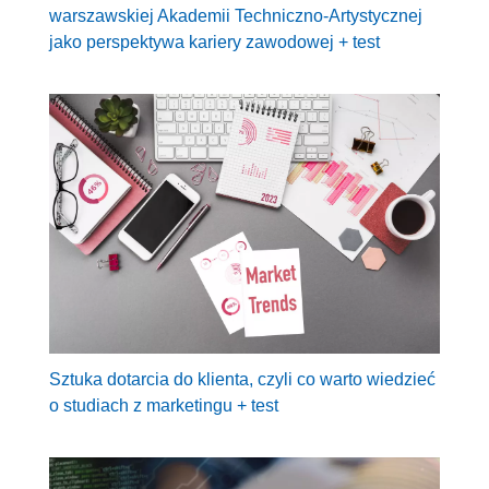
warszawskiej Akademii Techniczno-Artystycznej
jako perspektywa kariery zawodowej + test
Sztuka dotarcia do klienta, czyli co warto wiedzieć
o studiach z marketingu + test