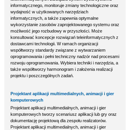
informatycznego, monitoruje zmiany technologiczne oraz
wydajność w użytkowanych narzędziach
informatycznych, a także zapewnia optymalne
wykorzystanie zasobów zaprojektowanego systemu oraz
możliwość jego rozbudowy w przyszłości. Może
konsultować koncepcje rozwiązań teleinformatycznych z
dostawcami technologii. W ramach organizacji
współtworzy standardy związane z wytwarzaniem
oprogramowania i pełni techniczny nadzór nad procesami
rozwoju oprogramowania. Wybiera techniki i narzędzia, a
także współtworzy harmonogram i założenia realizacji
projektu i poszczególnych zadań.
Projektant aplikacji multimedialnych, animacji i gier
komputerowych
Projektant aplikacji multimedialnych, animacji i gier
komputerowych tworzy scenariusz aplikacji lub gry oraz
dokumentację projektową dla zespołu realizatorów.
Projektant aplikacji multimedialnych, animacji i gier