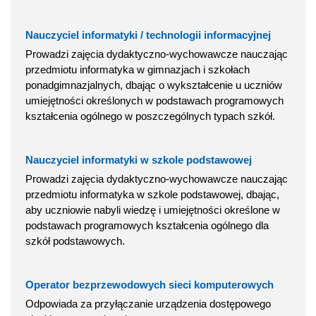
Nauczyciel informatyki / technologii informacyjnej
Prowadzi zajęcia dydaktyczno-wychowawcze nauczając
przedmiotu informatyka w gimnazjach i szkołach
ponadgimnazjalnych, dbając o wykształcenie u uczniów
umiejętności określonych w podstawach programowych
kształcenia ogólnego w poszczególnych typach szkół.
Nauczyciel informatyki w szkole podstawowej
Prowadzi zajęcia dydaktyczno-wychowawcze nauczając
przedmiotu informatyka w szkole podstawowej, dbając,
aby uczniowie nabyli wiedzę i umiejętności określone w
podstawach programowych kształcenia ogólnego dla
szkół podstawowych.
Operator bezprzewodowych sieci komputerowych
Odpowiada za przyłączanie urządzenia dostępowego