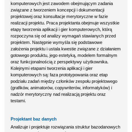
komputerowych jest zawodem obejmującym zadania
związane z tworzeniem koncepcji i dokumentacji
projektowej oraz konsultacje merytoryczne w fazie
realizacji projektu. Praca projektanta obejmuje wszystkie
etapy tworzenia aplikacji i gier komputerowych, którą
rozpoczyna się od analizy wymagań stawianych przed
projektem. Następnie wymyśla się podstawowe
założenia projektu i ustala kwestie związane z działaniem
gotowego produktu, jego estetyką, modelem formalnym
oraz funkcjonalnością z perspektywy użytkownika.
Kolejnymi etapami tworzenia aplikacji i gier
komputerowych są: faza prototypowania oraz etap
podziału zadań między członków zespołu projektowego
(grafików, animatorów, copywriterów, informatyków) i
nadzór merytoryczny nad realizacją projektu oraz
testami.
Projektant baz danych
Analizuje i projektuje rozwiązania struktur bazodanowych