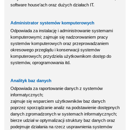
software house’ach oraz dużych działach IT.
Administrator systemów komputerowych
Odpowiada za instalację i administrowanie systemami
komputerowymi; zajmuje się nadzorowaniem pracy
systemów komputerowych oraz przeprowadzaniem
okresowego przeglądu i konserwacji systemów
komputerowych; przydziela użytkownikom dostęp do
systemów, oprogramowania itd.
Analityk baz danych
Odpowiada za raportowanie danych z systemów
informatycznych;
zajmuje się wsparciem użytkowników baz danych
poprzez sporządzanie analiz na podstawienie dostępnych
danych zgromadzonych w systemach informatycznych;
bierze udział w optymalizacji struktury baz danych oraz
podejmuje działania na rzecz usprawnienia systemów