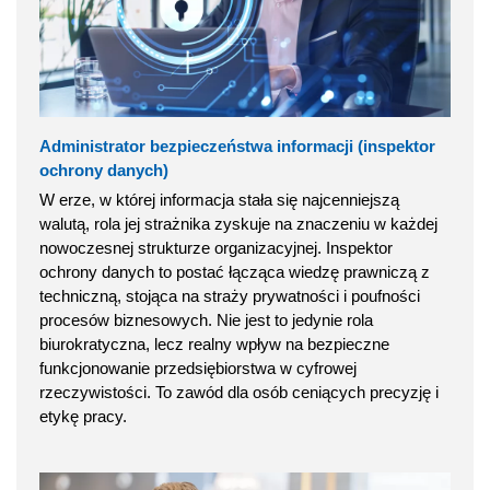
Administrator bezpieczeństwa informacji (inspektor
ochrony danych)
W erze, w której informacja stała się najcenniejszą
walutą, rola jej strażnika zyskuje na znaczeniu w każdej
nowoczesnej strukturze organizacyjnej. Inspektor
ochrony danych to postać łącząca wiedzę prawniczą z
techniczną, stojąca na straży prywatności i poufności
procesów biznesowych. Nie jest to jedynie rola
biurokratyczna, lecz realny wpływ na bezpieczne
funkcjonowanie przedsiębiorstwa w cyfrowej
rzeczywistości. To zawód dla osób ceniących precyzję i
etykę pracy.