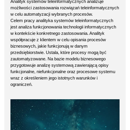
Analityk systemów teleinformatycznych analizuje
możliwości zastosowania rozwiązań teleinformatycznych
w celu automatyzacji wybranych procesów.
Celem pracy analityka systemów teleinformatycznych
jest analiza funkcjonowania technologii informatycznych
w kontekście konkretnego zastosowania. Analityk
współpracuje z klientem w celu opisania procesów
biznesowych, jakie funkcjonują w danym
przedsiębiorstwie. Ustala, które procesy mogą być
zautomatyzowane. Na bazie modelu biznesowego
przygotowuje analizę systemową zawierającą opisy
funkcjonalne, niefunkcjonalne oraz procesowe systemu
wraz z określeniem jego istotnych warunków i
ograniczeń.