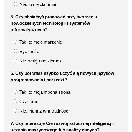
Nie, to nie dla mnie
5. Czy chciałbyś pracować przy tworzeniu
nowoczesnych technologii i systemów
informatycznych?
Tak, to moje marzenie
Być może
Nie, wolę inne kierunki
6. Czy potrafisz szybko uczyć się nowych języków
programowania i narzędzi?
Tak, to moja mocna strona
Czasami
Nie, mam z tym trudności
7. Czy interesuje Cię rozwój sztucznej inteligencji,
uczenia maszynowego lub analizy danych?