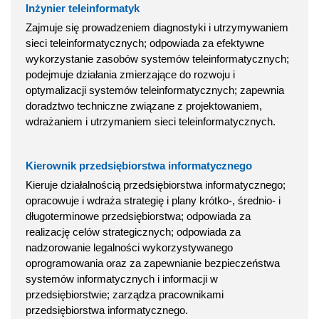
Inżynier teleinformatyk
Zajmuje się prowadzeniem diagnostyki i utrzymywaniem
sieci teleinformatycznych; odpowiada za efektywne
wykorzystanie zasobów systemów teleinformatycznych;
podejmuje działania zmierzające do rozwoju i
optymalizacji systemów teleinformatycznych; zapewnia
doradztwo techniczne związane z projektowaniem,
wdrażaniem i utrzymaniem sieci teleinformatycznych.
Kierownik przedsiębiorstwa informatycznego
Kieruje działalnością przedsiębiorstwa informatycznego;
opracowuje i wdraża strategię i plany krótko-, średnio- i
długoterminowe przedsiębiorstwa; odpowiada za
realizację celów strategicznych; odpowiada za
nadzorowanie legalności wykorzystywanego
oprogramowania oraz za zapewnianie bezpieczeństwa
systemów informatycznych i informacji w
przedsiębiorstwie; zarządza pracownikami
przedsiębiorstwa informatycznego.