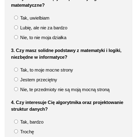
matematyczne?
Tak, uwielbiam
Lubię, ale nie za bardzo
Nie, to nie moja działka
3. Czy masz solidne podstawy z matematyki i logiki,
niezbędne w informatyce?
Tak, to moje mocne strony
Jestem przeciętny
Nie, te przedmioty nie są moją mocną stroną
4. Czy interesuje Cię algorytmika oraz projektowanie
struktur danych?
Tak, bardzo
Trochę