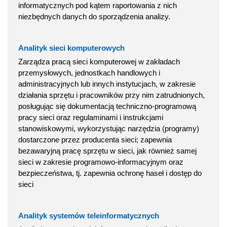
informatycznych pod kątem raportowania z nich
niezbędnych danych do sporządzenia analizy.
Analityk sieci komputerowych
Zarządza pracą sieci komputerowej w zakładach
przemysłowych, jednostkach handlowych i
administracyjnych lub innych instytucjach, w zakresie
działania sprzętu i pracowników przy nim zatrudnionych,
posługując się dokumentacją techniczno-programową
pracy sieci oraz regulaminami i instrukcjami
stanowiskowymi, wykorzystując narzędzia (programy)
dostarczone przez producenta sieci; zapewnia
bezawaryjną pracę sprzętu w sieci, jak również samej
sieci w zakresie programowo-informacyjnym oraz
bezpieczeństwa, tj. zapewnia ochronę haseł i dostęp do
sieci
Analityk systemów teleinformatycznych