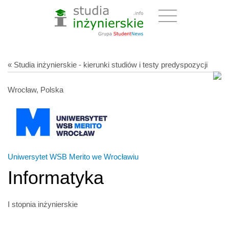
« Studia inżynierskie - kierunki studiów i testy predyspozycji
Wrocław, Polska
Uniwersytet WSB Merito we Wrocławiu
Informatyka
I stopnia inżynierskie