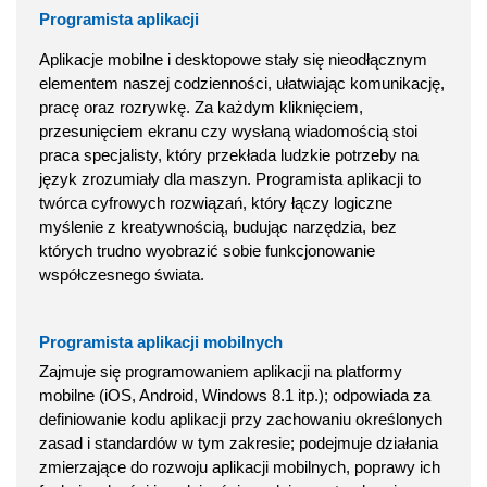
Programista aplikacji
Aplikacje mobilne i desktopowe stały się nieodłącznym
elementem naszej codzienności, ułatwiając komunikację,
pracę oraz rozrywkę. Za każdym kliknięciem,
przesunięciem ekranu czy wysłaną wiadomością stoi
praca specjalisty, który przekłada ludzkie potrzeby na
język zrozumiały dla maszyn. Programista aplikacji to
twórca cyfrowych rozwiązań, który łączy logiczne
myślenie z kreatywnością, budując narzędzia, bez
których trudno wyobrazić sobie funkcjonowanie
współczesnego świata.
Programista aplikacji mobilnych
Zajmuje się programowaniem aplikacji na platformy
mobilne (iOS, Android, Windows 8.1 itp.); odpowiada za
definiowanie kodu aplikacji przy zachowaniu określonych
zasad i standardów w tym zakresie; podejmuje działania
zmierzające do rozwoju aplikacji mobilnych, poprawy ich