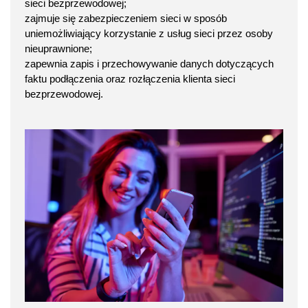
sieci bezprzewodowej;
zajmuje się zabezpieczeniem sieci w sposób
uniemożliwiający korzystanie z usług sieci przez osoby
nieuprawnione;
zapewnia zapis i przechowywanie danych dotyczących
faktu podłączenia oraz rozłączenia klienta sieci
bezprzewodowej.