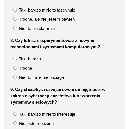
Tak, bardzo mnie to fascynuje
Trochę, ale nie jestem pewien
Nie, to nie dla mnie
8. Czy lubisz eksperymentować z nowymi
technologiami i systemami komputerowymi?
Tak, bardzo
Trochę
Nie, to mnie nie pociąga
9. Czy chciałbyś rozwijać swoje umiejętności w
zakresie cyberbezpieczeństwa lub tworzenia
systemów sieciowych?
Tak, bardzo mnie to interesuje
Nie jestem pewien