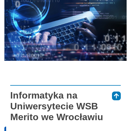
Informatyka na
⇑
Uniwersytecie WSB
Merito we Wrocławiu