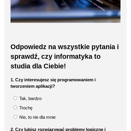
Odpowiedz na wszystkie pytania i
sprawdź, czy informatyka to
studia dla Ciebie!
1. Czy interesujesz się programowaniem i
tworzeniem aplikacji?
Tak, bardzo
Trochę
Nie, to nie dla mnie
2. Czy lubisz rozwiązywać problemy logiczne i