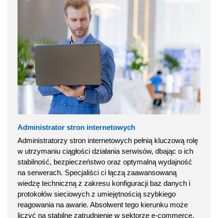
Administrator stron internetowych
Administratorzy stron internetowych pełnią kluczową rolę
w utrzymaniu ciągłości działania serwisów, dbając o ich
stabilność, bezpieczeństwo oraz optymalną wydajność
na serwerach. Specjaliści ci łączą zaawansowaną
wiedzę techniczną z zakresu konfiguracji baz danych i
protokołów sieciowych z umiejętnością szybkiego
reagowania na awarie. Absolwent tego kierunku może
liczyć na stabilne zatrudnienie w sektorze e-commerce,