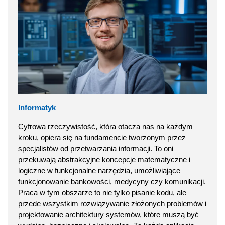
Informatyk
Cyfrowa rzeczywistość, która otacza nas na każdym
kroku, opiera się na fundamencie tworzonym przez
specjalistów od przetwarzania informacji. To oni
przekuwają abstrakcyjne koncepcje matematyczne i
logiczne w funkcjonalne narzędzia, umożliwiające
funkcjonowanie bankowości, medycyny czy komunikacji.
Praca w tym obszarze to nie tylko pisanie kodu, ale
przede wszystkim rozwiązywanie złożonych problemów i
projektowanie architektury systemów, które muszą być