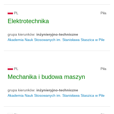
PL
Piła
Elektrotechnika
grupa kierunków:
inżynieryjno-techniczne
Akademia Nauk Stosowanych im. Stanisława Staszica w Pile
PL
Piła
Mechanika i budowa maszyn
grupa kierunków:
inżynieryjno-techniczne
Akademia Nauk Stosowanych im. Stanisława Staszica w Pile